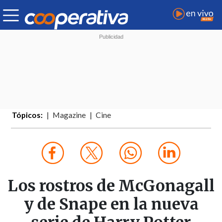
Tópicos:
Magazine
Cine
Los rostros de McGonagall
y de Snape en la nueva