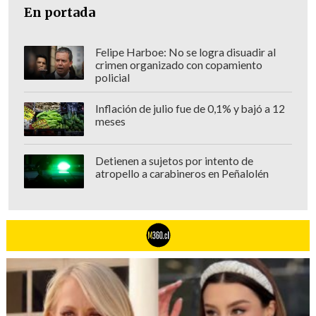
En portada
Felipe Harboe: No se logra disuadir al
crimen organizado con copamiento
policial
Inflación de julio fue de 0,1% y bajó a 12
meses
Detienen a sujetos por intento de
atropello a carabineros en Peñalolén