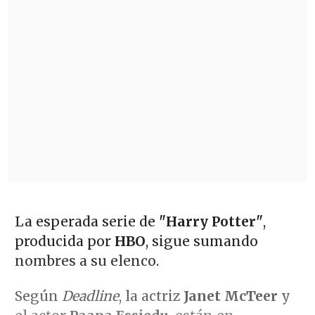
La esperada serie de
"Harry Potter"
,
producida por
HBO
, sigue sumando
nombres a su elenco.
Según
Deadline
, la actriz
Janet McTeer
y