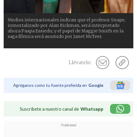
Medios internacionales indican que el profesor Snape,
inmortalizado por Alan Rickman, será interpretado
ahora Paapa Essiedu; y el papel de Maggie Smith en la
saga fílmica será asumido por Janet McTeer.
Llévatelo:
Agréganos como tu fuente preferida en
Google
Suscríbete a nuestro canal de
Whatsapp