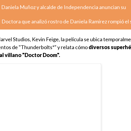
: Daniela Muñoz y alcalde de Independencia anuncian su
 Doctora que analizó rostro de Daniela Ramírez rompió el 
rvel Studios, Kevin Feige, la película se ubica temporalm
ntos de "Thunderbolts*" y relata cómo
diversos superhé
al villano "Doctor Doom".