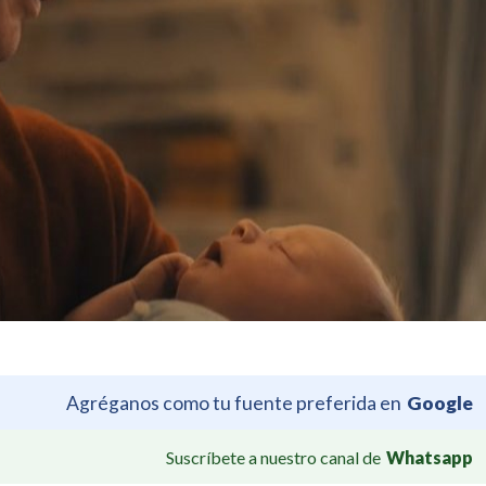
Agréganos como tu fuente preferida en
Google
Suscríbete a nuestro canal de
Whatsapp