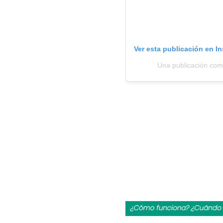
Ver esta publicación en I
Una publicación com