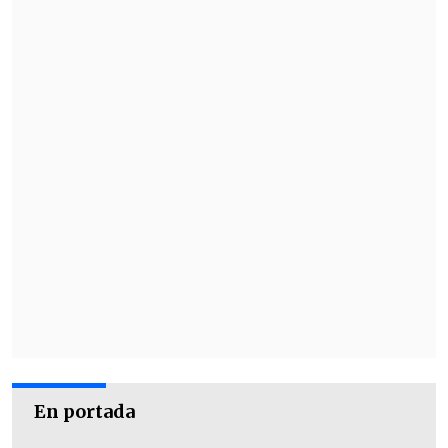
En portada