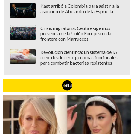
Kast arribó a Colombia para asistir a la
asunción de Abelardo de la Espriella
Crisis migratoria: Ceuta exige más
presencia de la Unión Europea en la
frontera con Marruecos
Revolución científica: un sistema de IA
creó, desde cero, genomas funcionales
para combatir bacterias resistentes