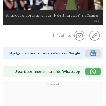
Almodóvar portó un pin de "Palestina Libre" en Cannes.
EFE
Llévatelo:
Agréganos como tu fuente preferida en
Google
Suscríbete a nuestro canal de
Whatsapp