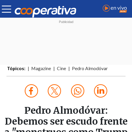
Tópicos:
Magazine
Cine
Pedro Almodóvar
Pedro Almodóvar:
Debemos ser escudo frente