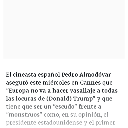
El cineasta español
Pedro Almodóvar
aseguró este miércoles en Cannes que
"Europa no va a hacer vasallaje a todas
las locuras de (Donald) Trump"
y que
tiene que
ser un "escudo" frente a
"monstruos"
como, en su opinión, el
presidente estadounidense y el primer