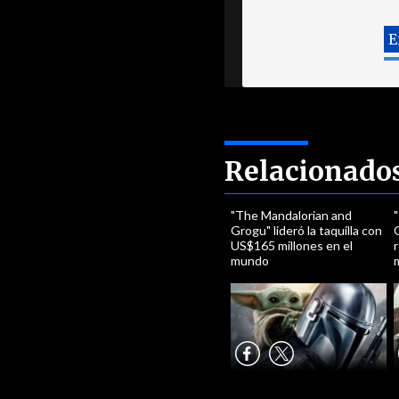
Relacionado
"The Mandalorian and
Grogu" lideró la taquilla con
US$165 millones en el
r
mundo