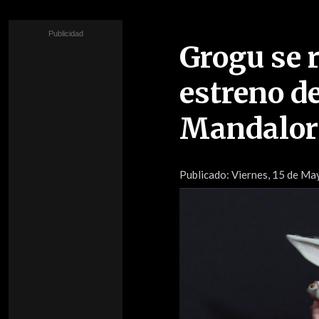
Grogu se 
estreno de
Mandalor
Publicado:
Viernes, 15 de Ma