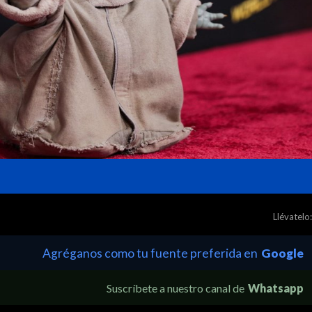
Llévatelo:
Agréganos como tu fuente preferida en
Google
Suscríbete a nuestro canal de
Whatsapp