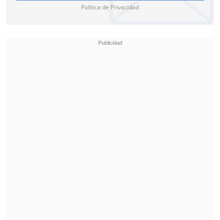
Política de Privacidad