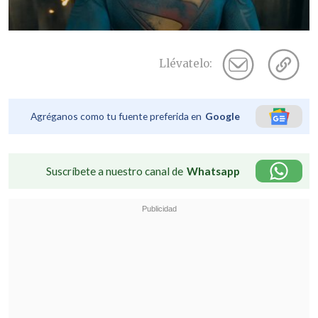
Llévatelo:
Agréganos como tu fuente preferida en
Google
Suscríbete a nuestro canal de
Whatsapp