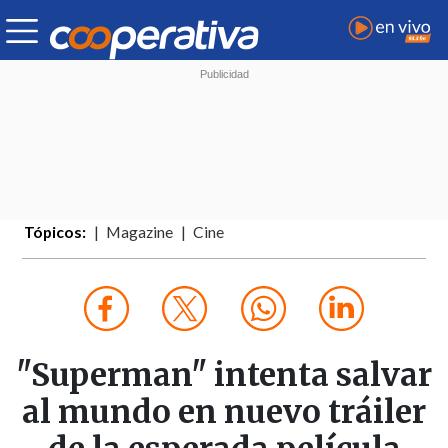
Tópicos:
Magazine
Cine
"Superman" intenta salvar
al mundo en nuevo tráiler