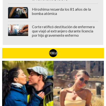
Hiroshima recuerda los 81 años de la
bomba atómica
Corte ratificó destitución de enfermera
que viajó al extranjero durante licencia
por hijo gravemente enfermo