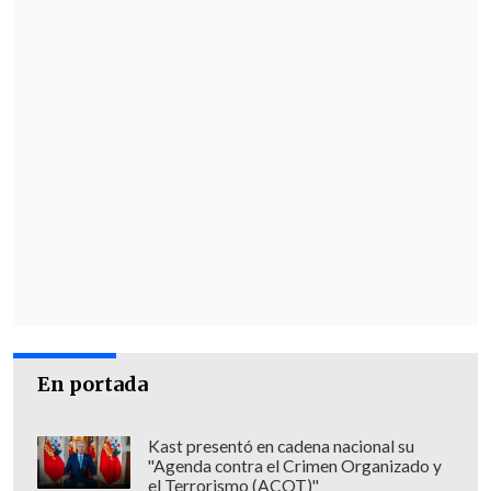
En portada
Kast presentó en cadena nacional su
"Agenda contra el Crimen Organizado y
el Terrorismo (ACOT)"