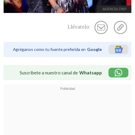
AGENCIA UNO
Llévatelo:
Agréganos como tu fuente preferida en
Google
Suscríbete a nuestro canal de
Whatsapp