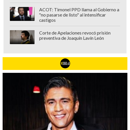
ACOT: Timonel PPD llama al Gobierno a
"no pasarse de listo" al intensificar
castigos
Corte de Apelaciones revocó prisión
preventiva de Joaquín Lavín León