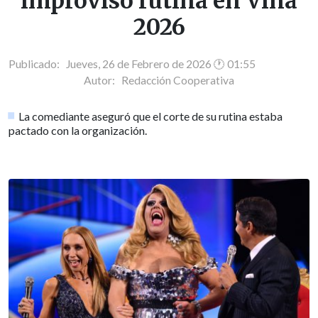
improvisó rutina en Viña
2026
Publicado: Jueves, 26 de Febrero de 2026 🕐 01:55
Autor:
Redacción Cooperativa
La comediante aseguró que el corte de su rutina estaba
pactado con la organización.