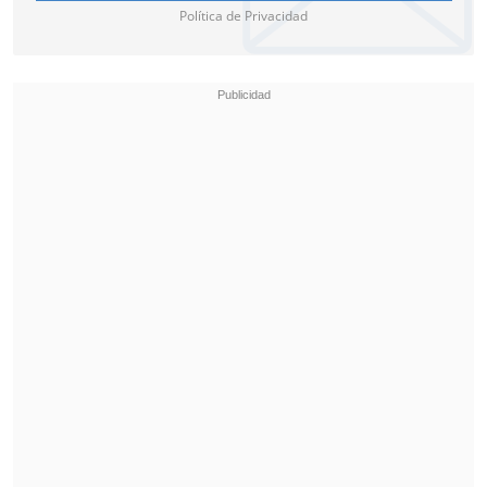
Política de Privacidad