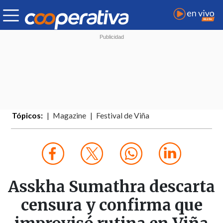
Tópicos:
Magazine
Festival de Viña
Asskha Sumathra descarta
censura y confirma que