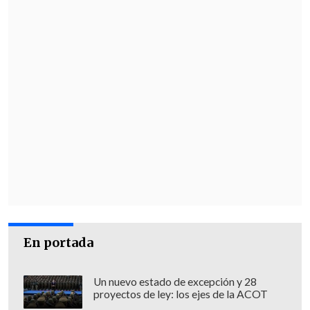
En portada
Un nuevo estado de excepción y 28
proyectos de ley: los ejes de la ACOT