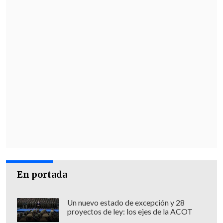
En portada
Un nuevo estado de excepción y 28
proyectos de ley: los ejes de la ACOT