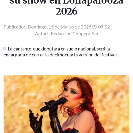
su show en Lollapalooza
2026
Publicado: Domingo, 15 de Marzo de 2026 🕐 09:02
Autor:
Redacción Cooperativa
La cantante, que debutará en suelo nacional, será la
encargada de cerrar la decimocuarta versión del festival.