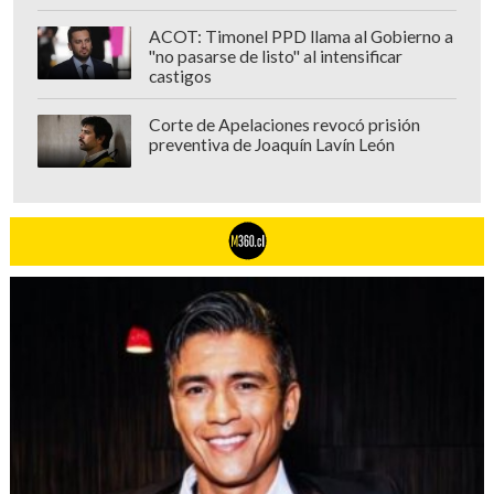
ACOT: Timonel PPD llama al Gobierno a
"no pasarse de listo" al intensificar
castigos
Corte de Apelaciones revocó prisión
preventiva de Joaquín Lavín León