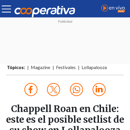
Tópicos:
Magazine
Festivales
Lollapalooza
Chappell Roan en Chile:
este es el posible setlist de