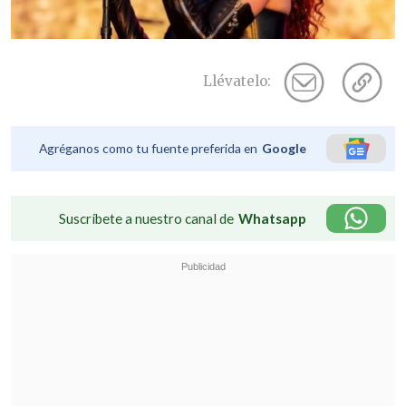
Llévatelo:
Agréganos como tu fuente preferida en
Google
Suscríbete a nuestro canal de
Whatsapp