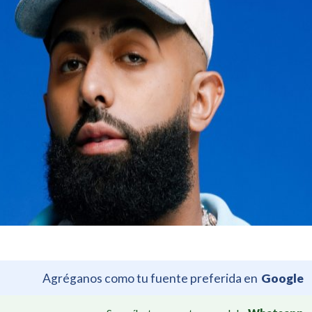
Agréganos como tu fuente preferida en
Google