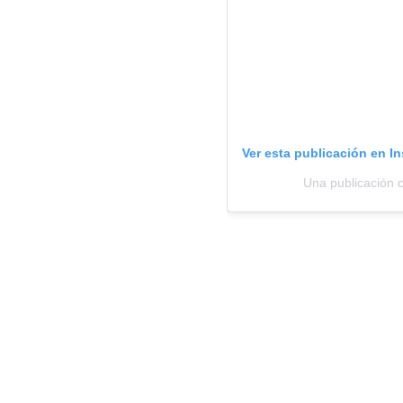
Ver esta publicación en I
Una publicación c