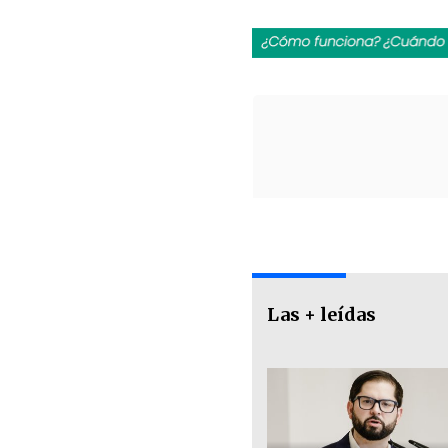
Las + leídas