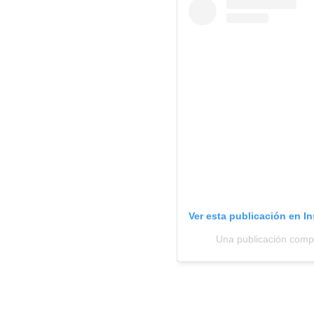
Ver esta publicación en I
Una publicación compa