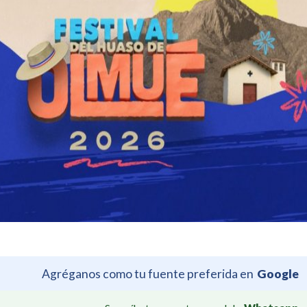
Agréganos como tu fuente preferida en
Google