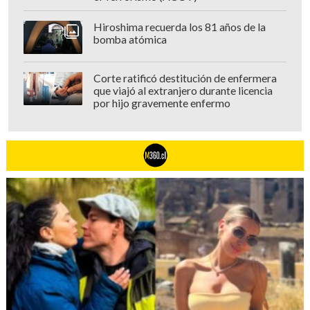
Hiroshima recuerda los 81 años de la
bomba atómica
Corte ratificó destitución de enfermera
que viajó al extranjero durante licencia
por hijo gravemente enfermo