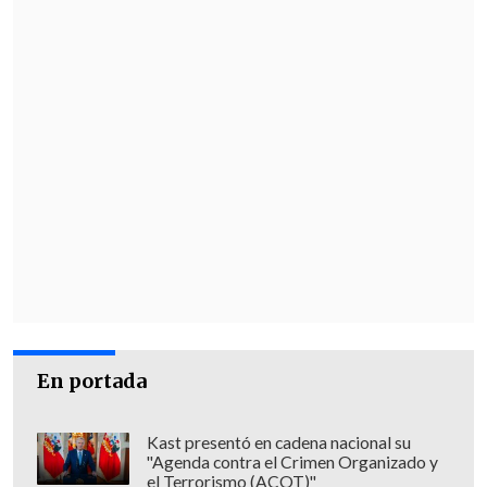
En portada
Kast presentó en cadena nacional su
"Agenda contra el Crimen Organizado y
el Terrorismo (ACOT)"