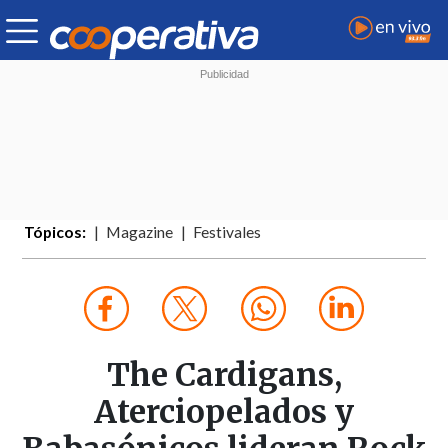
Tópicos:
Magazine
Festivales
The Cardigans,
Aterciopelados y