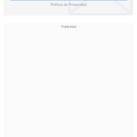
Política de Privacidad