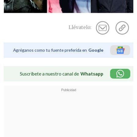
Llévatelo:
Agréganos como tu fuente preferida en
Google
Suscríbete a nuestro canal de
Whatsapp