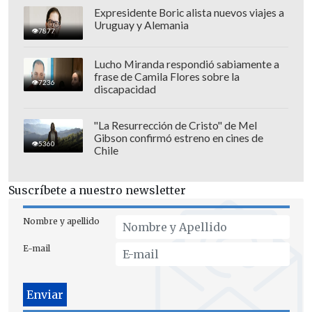
Expresidente Boric alista nuevos viajes a
Uruguay y Alemania
7877
Lucho Miranda respondió sabiamente a
frase de Camila Flores sobre la
7236
discapacidad
"La Resurrección de Cristo" de Mel
Gibson confirmó estreno en cines de
5360
Chile
Suscríbete a nuestro newsletter
Nombre y apellido
E-mail