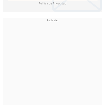
Política de Privacidad