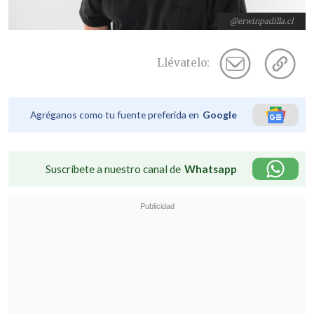
@erwinpadilla.cl
Llévatelo:
Agréganos como tu fuente preferida en
Google
Suscríbete a nuestro canal de
Whatsapp