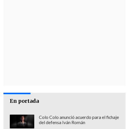
En portada
Colo Colo anunció acuerdo para el fichaje
del defensa Iván Román