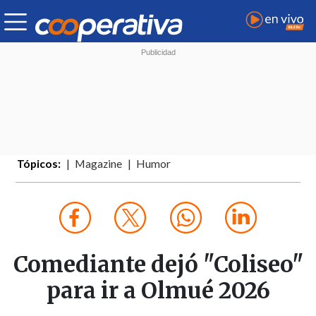
Tópicos:
Magazine
Humor
Comediante dejó "Coliseo"
para ir a Olmué 2026