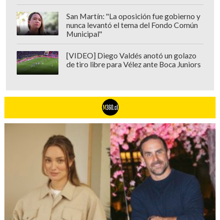
San Martín: "La oposición fue gobierno y
nunca levantó el tema del Fondo Común
Municipal"
[VIDEO] Diego Valdés anotó un golazo
de tiro libre para Vélez ante Boca Juniors