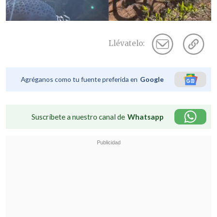
Llévatelo:
Agréganos como tu fuente preferida en
Google
Suscríbete a nuestro canal de
Whatsapp