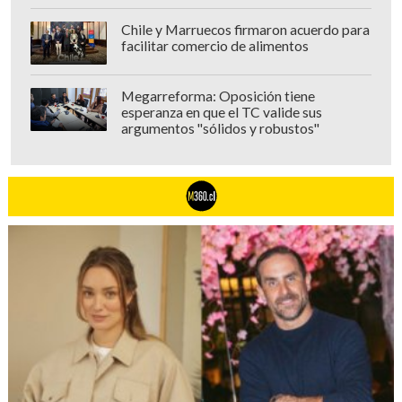
Chile y Marruecos firmaron acuerdo para
facilitar comercio de alimentos
Megarreforma: Oposición tiene
esperanza en que el TC valide sus
argumentos "sólidos y robustos"