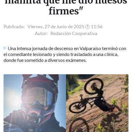
mamita que me dio huesos
firmes"
Publicado: Viernes, 27 de Junio de 2025 🕐 11:56
Autor:
Redacción Cooperativa
Una intensa jornada de descenso en Valparaíso terminó con
el comediante lesionado y siendo trasladado a una clínica,
donde fue sometido a diversos exámenes.