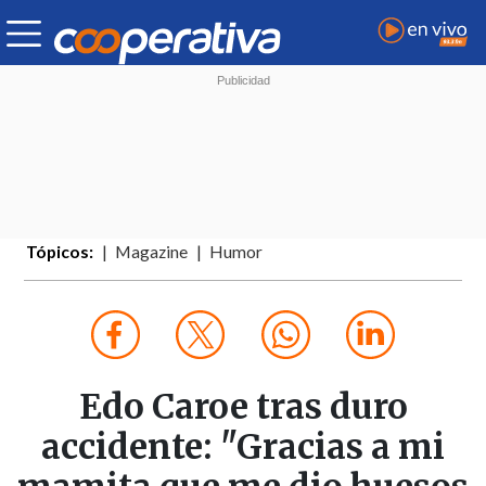
Tópicos:
Magazine
Humor
Edo Caroe tras duro
accidente: "Gracias a mi