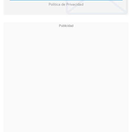
Política de Privacidad