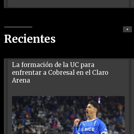
+
Recientes
La formación de la UC para
enfrentar a Cobresal en el Claro
Arena