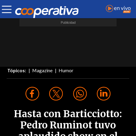
Tópicos:
Magazine
Humor
Hasta con Barticciotto:
Pedro Ruminot tuvo