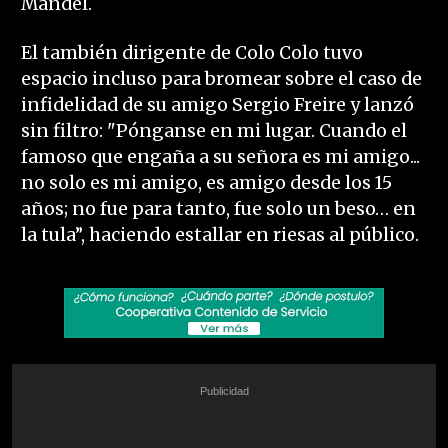
Mandel.
El también dirigente de Colo Colo tuvo
espacio incluso para bromear sobre el caso de
infidelidad de su amigo Sergio Freire y lanzó
sin filtro: "Pónganse en mi lugar. Cuando el
famoso que engaña a su señora es mi amigo...
no solo es mi amigo, es amigo desde los 15
años; no fue para tanto, fue solo un beso… en
la tula”, haciendo estallar en riesas al público.