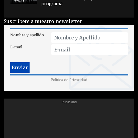
4178
programa
Suscríbete a nuestro newsletter
Nombre y apellido
E-mail
Política de Privacidad