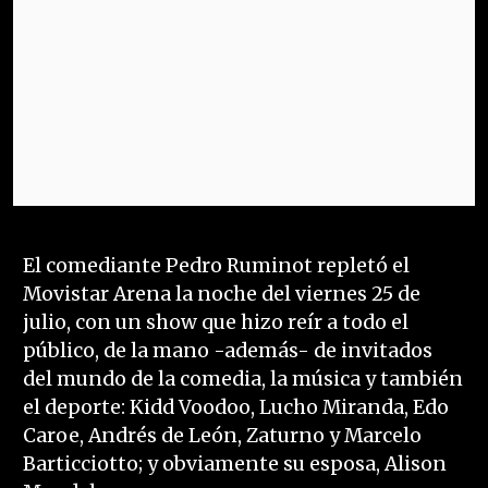
El comediante Pedro Ruminot repletó el
Movistar Arena la noche del viernes 25 de
julio, con un show que hizo reír a todo el
público, de la mano -además- de invitados
del mundo de la comedia, la música y también
el deporte: Kidd Voodoo, Lucho Miranda, Edo
Caroe, Andrés de León, Zaturno y Marcelo
Barticciotto; y obviamente su esposa, Alison