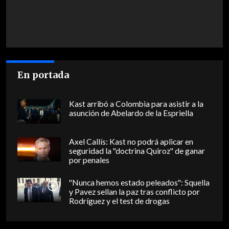
En portada
Kast arribó a Colombia para asistir a la
asunción de Abelardo de la Espriella
Axel Callís: Kast no podrá aplicar en
seguridad la "doctrina Quiroz" de ganar
por penales
"Nunca hemos estado peleados": Squella
y Pavez sellan la paz tras conflicto por
Rodríguez y el test de drogas