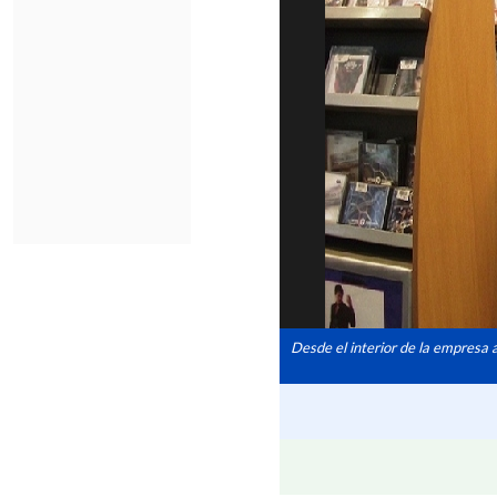
Desde el interior de la empresa 