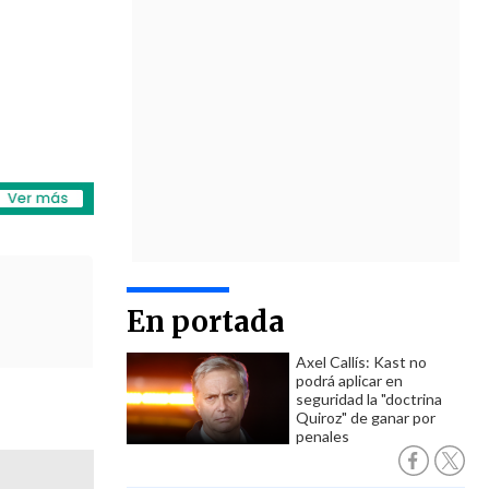
En portada
Axel Callís: Kast no
podrá aplicar en
seguridad la "doctrina
Quiroz" de ganar por
penales