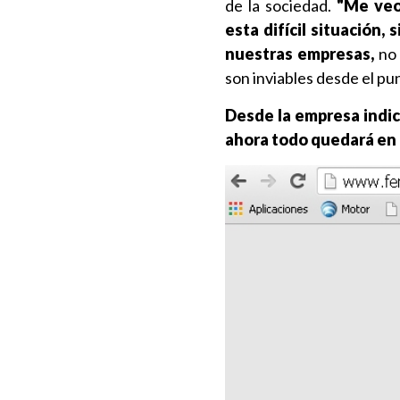
de la sociedad.
"Me veo
esta difícil situación
nuestras empresas,
no
son inviables desde el pun
Desde la empresa indic
ahora todo quedará en 