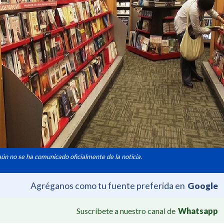
aún no se ha comunicado oficialmente de la noticia.
Agréganos como tu fuente preferida en
Google
Suscríbete a nuestro canal de
Whatsapp