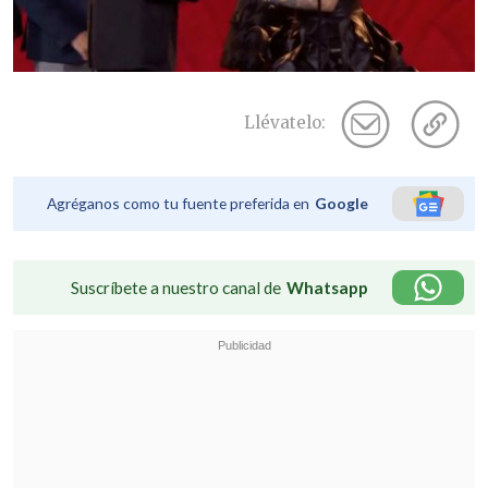
Llévatelo:
Agréganos como tu fuente preferida en
Google
Suscríbete a nuestro canal de
Whatsapp