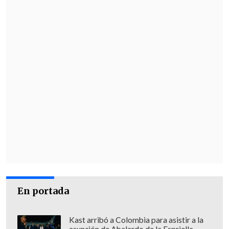
En portada
Kast arribó a Colombia para asistir a la