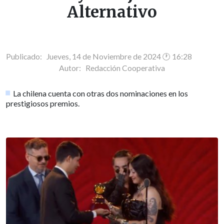
Alternativo
Publicado: Jueves, 14 de Noviembre de 2024 🕐 16:28
Autor:
Redacción Cooperativa
La chilena cuenta con otras dos nominaciones en los
prestigiosos premios.