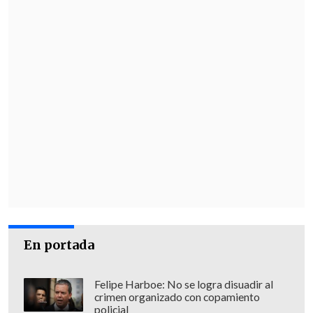
En portada
Felipe Harboe: No se logra disuadir al
crimen organizado con copamiento
policial