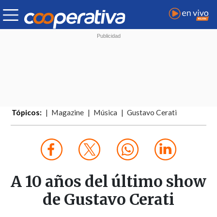
Tópicos:
Magazine
Música
Gustavo Cerati
A 10 años del último show
de Gustavo Cerati