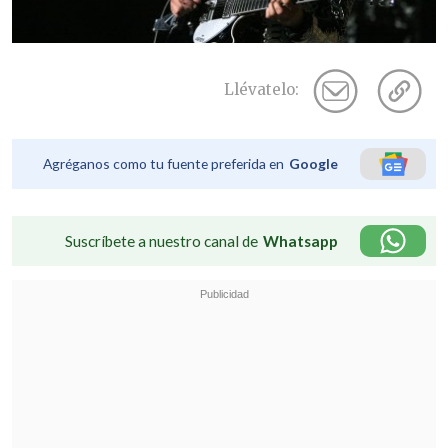
Llévatelo:
Agréganos como tu fuente preferida en
Google
Suscríbete a nuestro canal de
Whatsapp