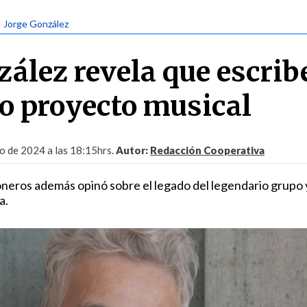
| Jorge González
zález revela que escrib
o proyecto musical
o de 2024 a las 18:15hrs.
Autor:
Redacción Cooperativa
ioneros además opinó sobre el legado del legendario grupo 
a.