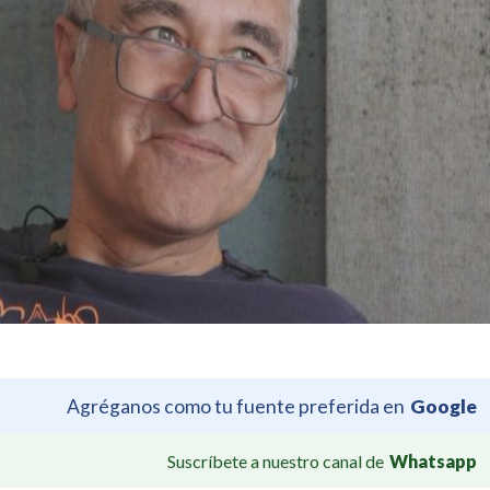
Agréganos como tu fuente preferida en
Google
Suscríbete a nuestro canal de
Whatsapp