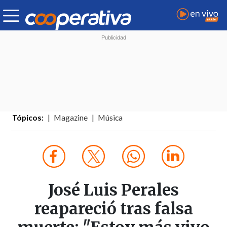
Tópicos:
Magazine
Música
José Luis Perales
reapareció tras falsa