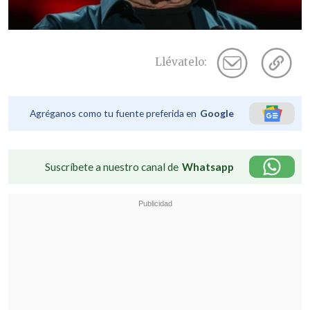
Llévatelo:
Agréganos como tu fuente preferida en
Google
Suscríbete a nuestro canal de
Whatsapp