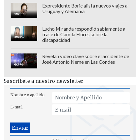
Expresidente Boric alista nuevos viajes a
Uruguay y Alemania
8114
Lucho Miranda respondió sabiamente a
frase de Camila Flores sobre la
8057
discapacidad
Revelan video clave sobre el accidente de
José Antonio Neme en Las Condes
5944
Suscríbete a nuestro newsletter
Nombre y apellido
E-mail