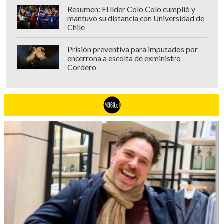
Resumen: El líder Colo Colo cumplió y
mantuvo su distancia con Universidad de
Chile
Prisión preventiva para imputados por
encerrona a escolta de exministro
Cordero