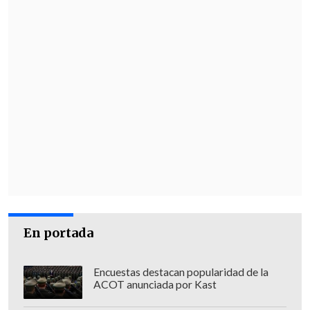
En portada
Encuestas destacan popularidad de la
ACOT anunciada por Kast