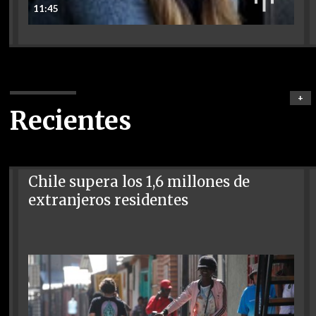
11:45
+
Recientes
Chile supera los 1,6 millones de
extranjeros residentes