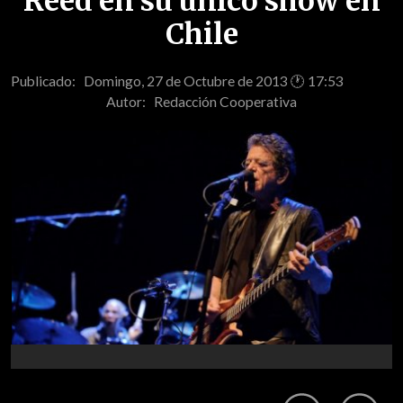
Reed en su único show en
Chile
Publicado: Domingo, 27 de Octubre de 2013 🕐 17:53
Autor:
Redacción Cooperativa