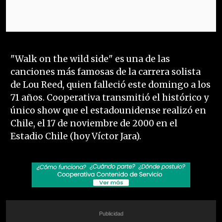
"Walk on the wild side" es una de las
canciones más famosas de la carrera solista
de Lou Reed, quien falleció este domingo a los
71 años. Cooperativa transmitió el histórico y
único show que el estadounidense realizó en
Chile, el 17 de noviembre de 2000 en el
Estadio Chile (hoy Víctor Jara).