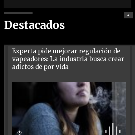
+
Destacados
Experta pide mejorar regulación de
vapeadores: La industria busca crear
adictos de por vida
🕑