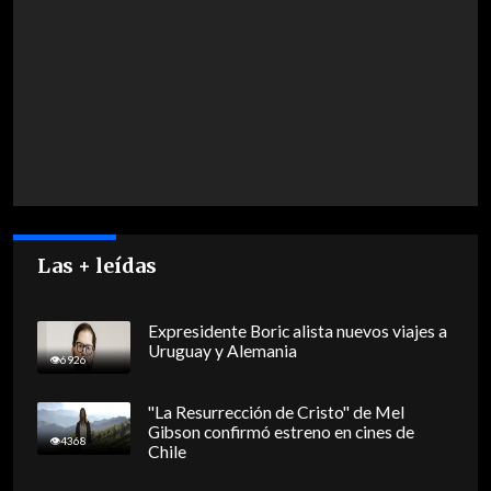
Las + leídas
Expresidente Boric alista nuevos viajes a
Uruguay y Alemania
6926
"La Resurrección de Cristo" de Mel
Gibson confirmó estreno en cines de
4368
Chile