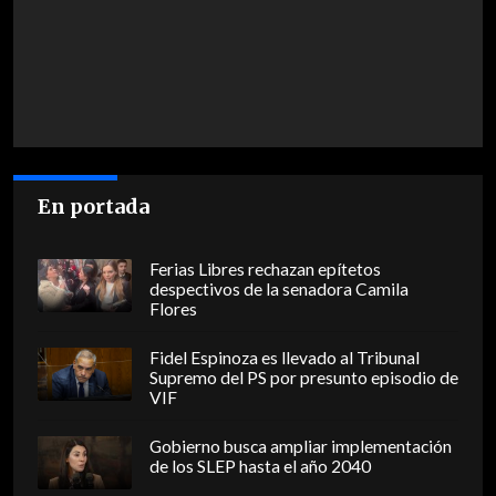
En portada
Ferias Libres rechazan epítetos
despectivos de la senadora Camila
Flores
Fidel Espinoza es llevado al Tribunal
Supremo del PS por presunto episodio de
VIF
Gobierno busca ampliar implementación
de los SLEP hasta el año 2040