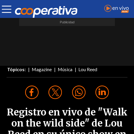
Tópicos:
Magazine
Música
Lou Reed
Registro en vivo de "Walk
on the wild side" de Lou