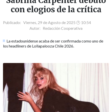
Sabrina Carpenter debutó
con elogios de la crítica
Publicado: Viernes, 29 de Agosto de 2025 🕐 10:54
Autor:
Redacción Cooperativa
La estadounidense acaba de ser confirmada como uno de
los headliners de Lollapalooza Chile 2026.