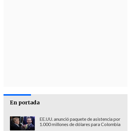
En portada
EE.UU. anunció paquete de asistencia por
1.000 millones de dólares para Colombia