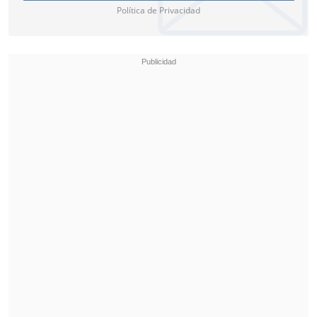
Política de Privacidad