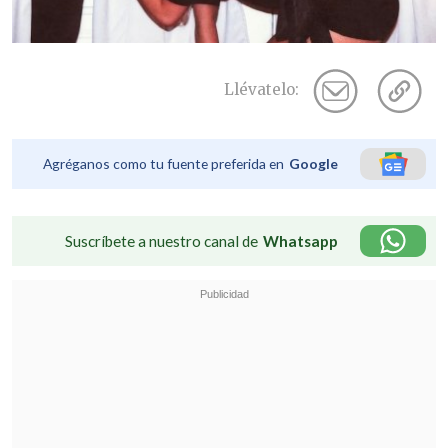
Llévatelo:
Agréganos como tu fuente preferida en
Google
Suscríbete a nuestro canal de
Whatsapp