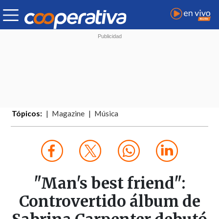
Tópicos:
Magazine
Música
"Man's best friend":
Controvertido álbum de