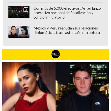
Con más de 5.000 efectivos: Arrau lanzó
operativo nacional de fiscalización y
control migratorio
México y Perú reanudan sus relaciones
diplomáticas tras casi un año de ruptura