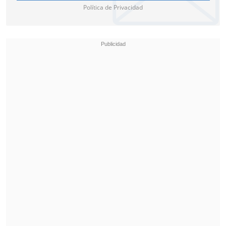
Política de Privacidad