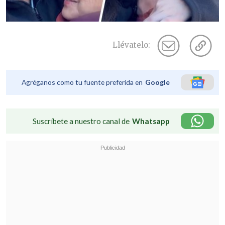
Llévatelo:
Agréganos como tu fuente preferida en
Google
Suscríbete a nuestro canal de
Whatsapp