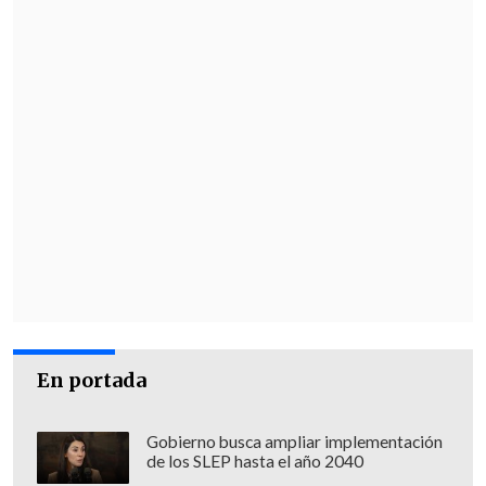
En portada
Gobierno busca ampliar implementación
de los SLEP hasta el año 2040