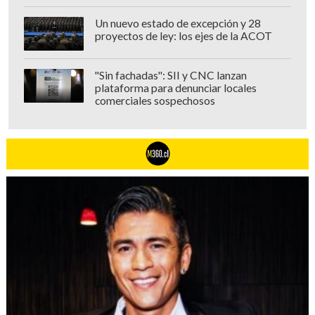
Un nuevo estado de excepción y 28
proyectos de ley: los ejes de la ACOT
"Sin fachadas": SII y CNC lanzan
plataforma para denunciar locales
comerciales sospechosos