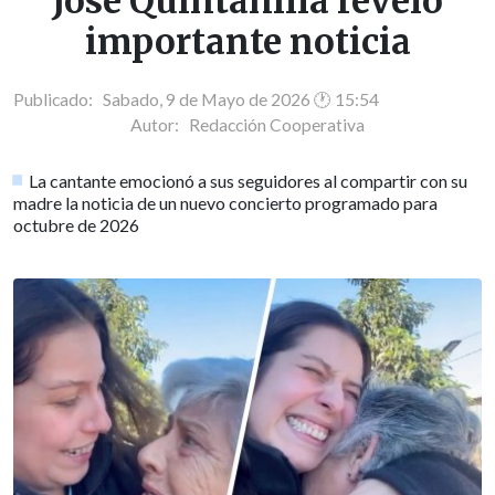
José Quintanilla reveló
importante noticia
Publicado: Sabado, 9 de Mayo de 2026 🕐 15:54
Autor:
Redacción Cooperativa
La cantante emocionó a sus seguidores al compartir con su
madre la noticia de un nuevo concierto programado para
octubre de 2026