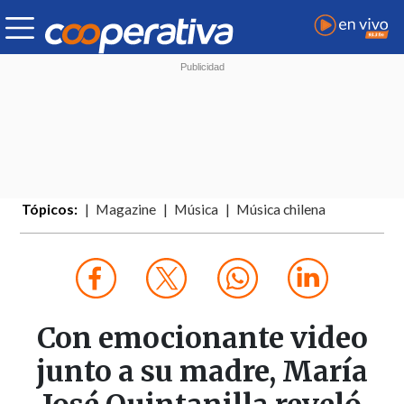
Tópicos:
Magazine
Música
Música chilena
Con emocionante video
junto a su madre, María