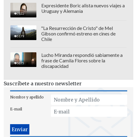
Expresidente Boric alista nuevos viajes a
Uruguay y Alemania
7522
"La Resurrección de Cristo" de Mel
Gibson confirmó estreno en cines de
5179
Chile
Lucho Miranda respondió sabiamente a
frase de Camila Flores sobre la
5075
discapacidad
Suscríbete a nuestro newsletter
Nombre y apellido
E-mail