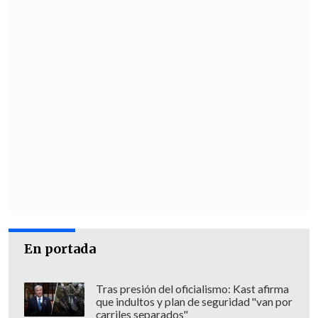
En portada
Tras presión del oficialismo: Kast afirma
que indultos y plan de seguridad "van por
carriles separados"