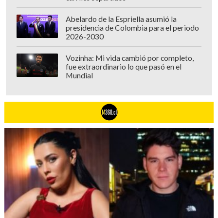
Abelardo de la Espriella asumió la
presidencia de Colombia para el periodo
2026-2030
Vozinha: Mi vida cambió por completo,
fue extraordinario lo que pasó en el
Mundial