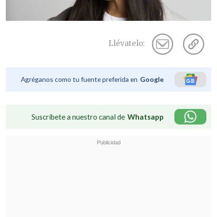
Llévatelo:
Agréganos como tu fuente preferida en
Google
Suscríbete a nuestro canal de
Whatsapp