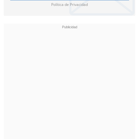
Política de Privacidad