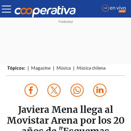
Tópicos:
Magazine
Música
Música chilena
Javiera Mena llega al
Movistar Arena por los 20