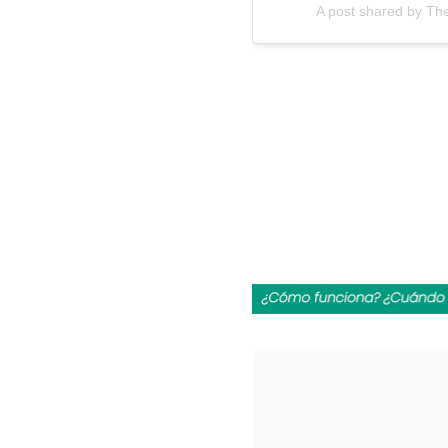
A post shared by Th