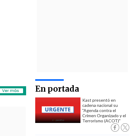
En portada
Kast presentó en
cadena nacional su
"Agenda contra el
Crimen Organizado y el
Terrorismo (ACOT)"