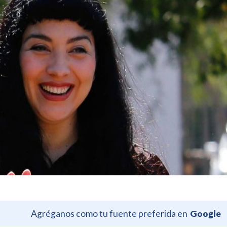
Agréganos como tu fuente preferida en
Google