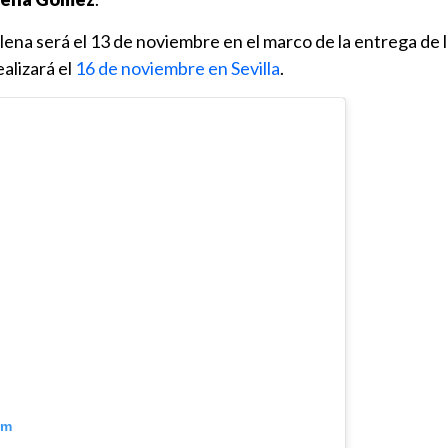
ilena será el 13 de noviembre en el marco de la entrega de 
alizará el
16 de noviembre en Sevilla
.
am