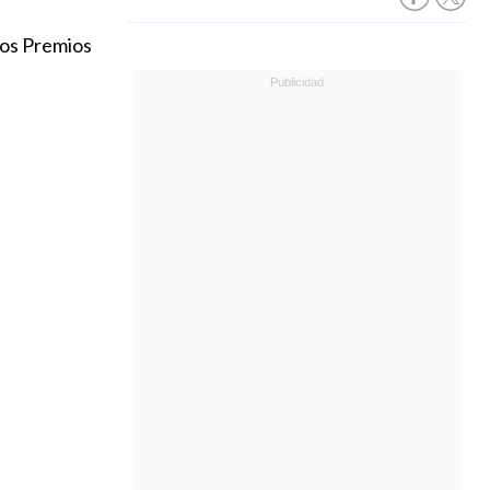
los Premios