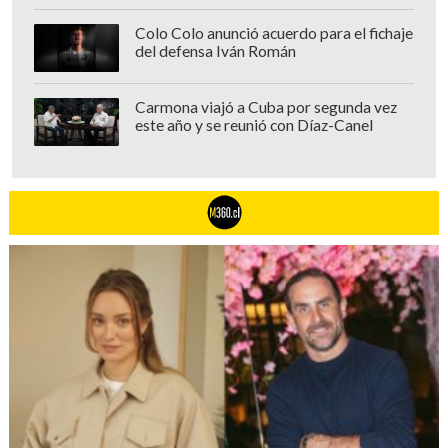
Colo Colo anunció acuerdo para el fichaje
del defensa Iván Román
Carmona viajó a Cuba por segunda vez
este año y se reunió con Díaz-Canel