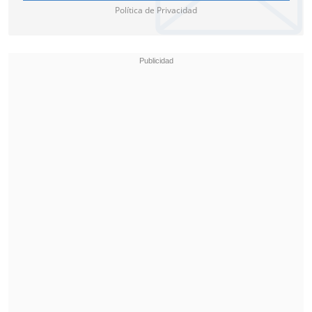
Política de Privacidad