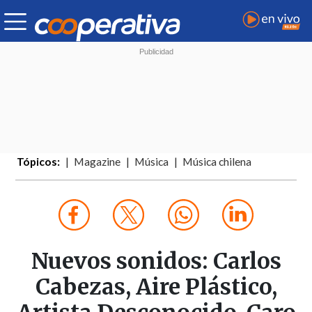
Tópicos:
Magazine
Música
Música chilena
Nuevos sonidos: Carlos
Cabezas, Aire Plástico,