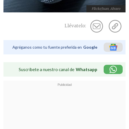
Flickr/Juan_Alvaro
Llévatelo:
Agréganos como tu fuente preferida en
Google
Suscríbete a nuestro canal de
Whatsapp