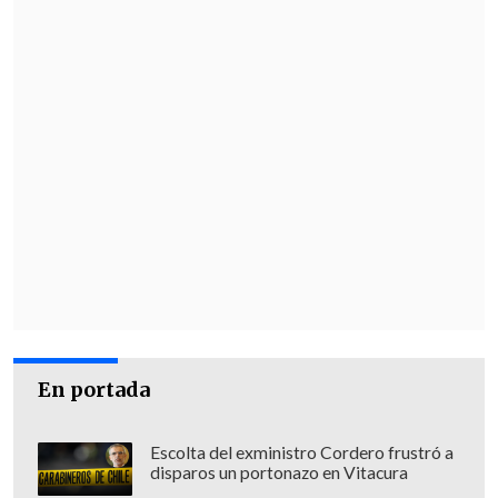
En portada
Escolta del exministro Cordero frustró a
disparos un portonazo en Vitacura