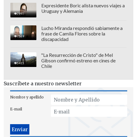
Expresidente Boric alista nuevos viajes a
Uruguay y Alemania
7997
Lucho Miranda respondió sabiamente a
frase de Camila Flores sobre la
7569
discapacidad
"La Resurrección de Cristo" de Mel
Gibson confirmó estreno en cines de
5415
Chile
Suscríbete a nuestro newsletter
Nombre y apellido
E-mail