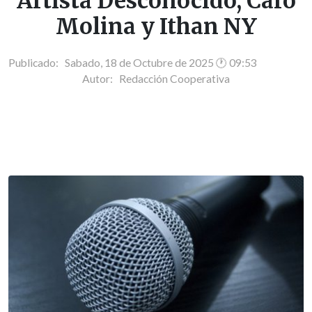
Artista Desconocido, Caro
Molina y Ithan NY
Publicado: Sabado, 18 de Octubre de 2025 🕐 09:53
Autor:
Redacción Cooperativa