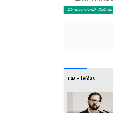
Las + leídas