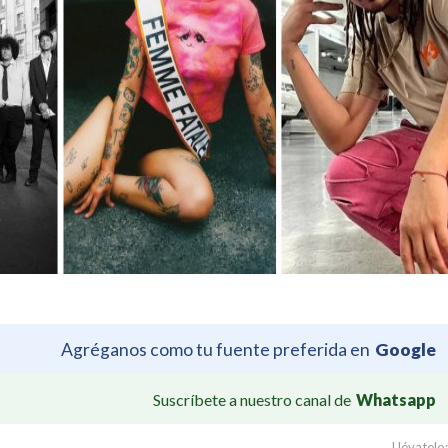
Agréganos como tu fuente preferida en
Google
Suscríbete a nuestro canal de
Whatsapp
Llévatelo: