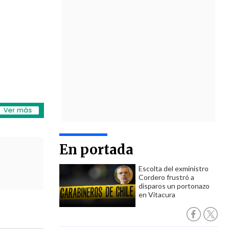
En portada
Escolta del exministro
Cordero frustró a
disparos un portonazo
en Vitacura