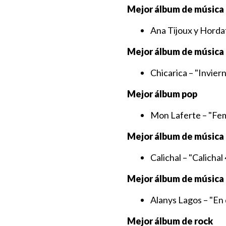
Mejor álbum de música
Ana Tijoux y Horda
Mejor álbum de música 
Chicarica – "Inviern
Mejor álbum pop
Mon Laferte – "Fe
Mejor álbum de música t
Calichal – "Calichal
Mejor álbum de música
Alanys Lagos – "En
Mejor álbum de rock