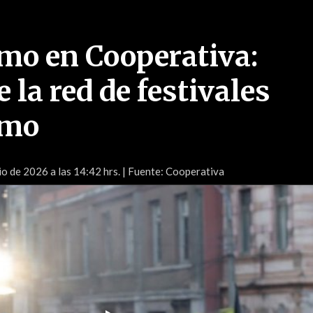
o en Cooperativa:
 la red de festivales
omo
o de 2026 a las 14:42 hrs.
| Fuente: Cooperativa