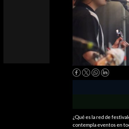
¿Qué es la red de festiv
contempla eventos en toda