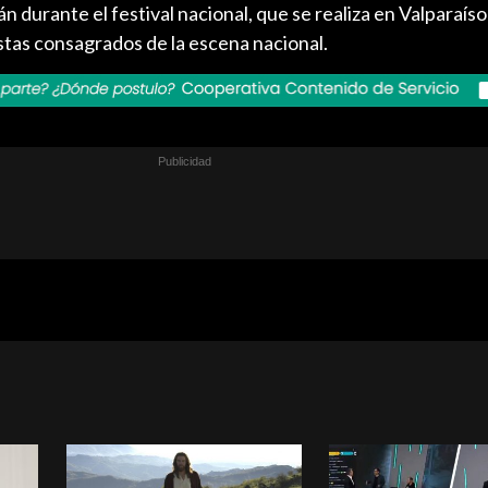
n durante el festival nacional, que se realiza en Valparaíso
stas consagrados de la escena nacional.