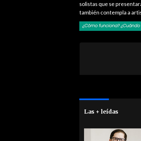
solistas que se presentará
también contempla a arti
Las + leídas