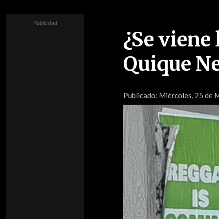
¿Se viene
Quique Ne
Publicado:
Miércoles, 25 de 