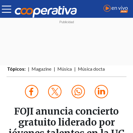
Tópicos:
Magazine
Música
Música docta
FOJI anuncia concierto
gratuito liderado por