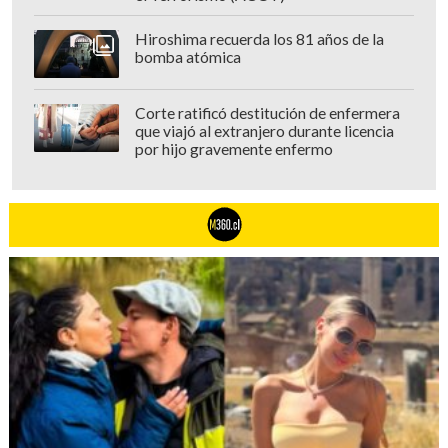
Hiroshima recuerda los 81 años de la
bomba atómica
Corte ratificó destitución de enfermera
que viajó al extranjero durante licencia
por hijo gravemente enfermo