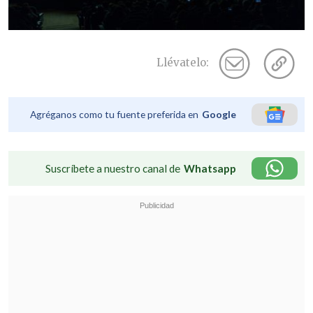
Llévatelo:
Agréganos como tu fuente preferida en
Google
Suscríbete a nuestro canal de
Whatsapp