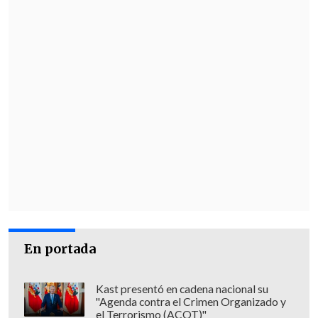
En portada
Kast presentó en cadena nacional su
"Agenda contra el Crimen Organizado y
el Terrorismo (ACOT)"