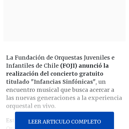
La Fundación de Orquestas Juveniles e
Infantiles de Chile
(FOJI) anunció la
realización del concierto gratuito
titulado "Infancias Sinfónicas"
, un
encuentro musical que busca acercar a
las nuevas generaciones a la experiencia
orquestal en vivo.
Esta presentación estará a cargo de la
LEER ARTICULO COMPLETO
Orquesta Sinfónica Infantil