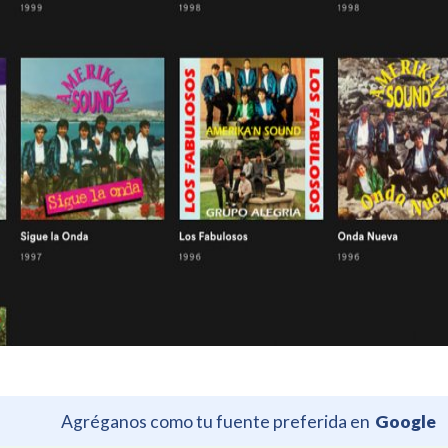
Agréganos como tu fuente preferida en
Google