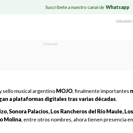
Suscríbete a nuestro canal de
Whatsapp
Llévatelo:
 y sello musical argentino
MOJO
, finalmente importantes
egan a plataformas digitales tras varias décadas
.
zo, Sonora Palacios, Los Rancheros del Río Maule, Lo
o Molina
, entre otros nombres, ahora tienen presencia en