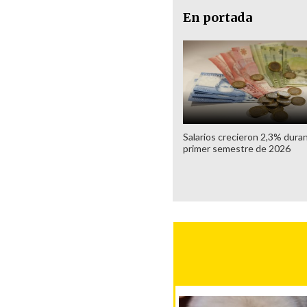
En portada
Salarios crecieron 2,3% duran
primer semestre de 2026