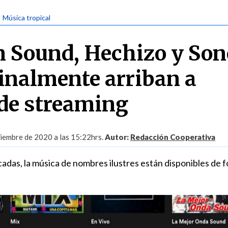
| Música tropical
 Sound, Hechizo y Son
finalmente arriban a
 de streaming
iembre de 2020 a las 15:22hrs.
Autor:
Redacción Cooperativa
adas, la música de nombres ilustres están disponibles de 