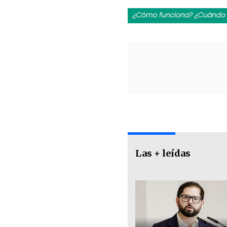
Las + leídas