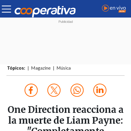
Tópicos:
Magazine
Música
One Direction reacciona a
la muerte de Liam Payne: