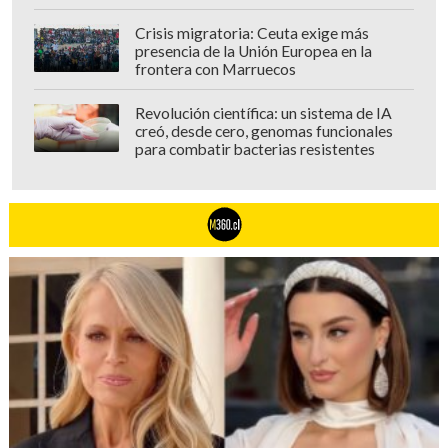
Crisis migratoria: Ceuta exige más
presencia de la Unión Europea en la
frontera con Marruecos
Revolución científica: un sistema de IA
creó, desde cero, genomas funcionales
para combatir bacterias resistentes