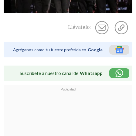
Llévatelo:
Agréganos como tu fuente preferida en
Google
Suscríbete a nuestro canal de
Whatsapp