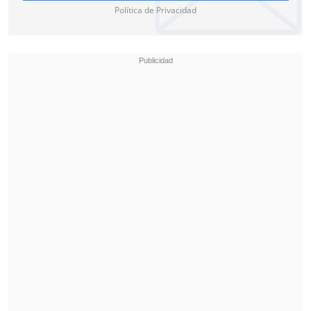
Política de Privacidad