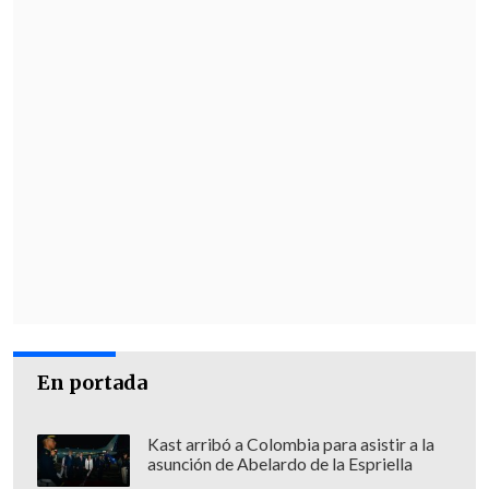
En portada
Kast arribó a Colombia para asistir a la
asunción de Abelardo de la Espriella