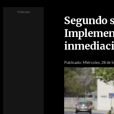
Segundo 
Implement
inmediaci
Publicado:
Miércoles, 28 de 