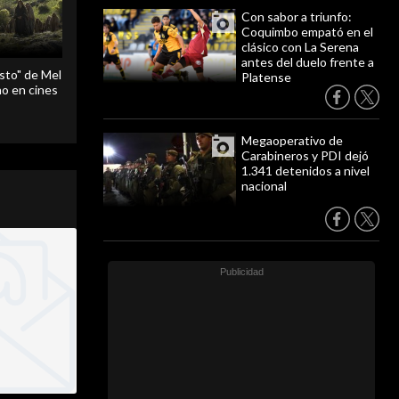
Con sabor a triunfo:
Coquimbo empató en el
clásico con La Serena
antes del duelo frente a
sto" de Mel
Platense
o en cines
Megaoperativo de
Carabineros y PDI dejó
1.341 detenidos a nivel
nacional