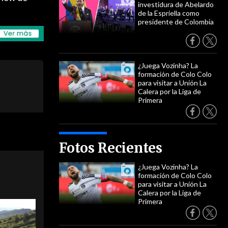
investidura de Abelardo
de la Espriella como
presidente de Colombia
¿Juega Vozinha? La
formación de Colo Colo
para visitar a Unión La
Calera por la Liga de
Primera
Fotos Recientes
¿Juega Vozinha? La
formación de Colo Colo
para visitar a Unión La
Calera por la Liga de
Primera