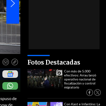
Fotos Destacadas
Con más de 5.000
efectivos: Arrau lanzó
operativo nacional de
fiscalización y control
migratorio
ispuso de
Con Kast e Infantino: La
 show de