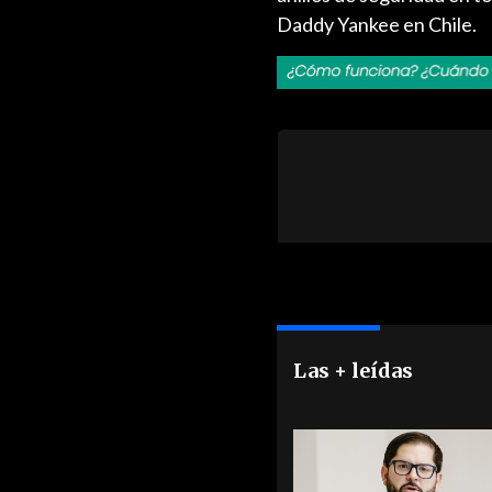
Daddy Yankee en Chile.
Las + leídas