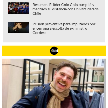
Resumen: El líder Colo Colo cumplió y
mantuvo su distancia con Universidad de
Chile
Prisión preventiva para imputados por
encerrona a escolta de exministro
Cordero