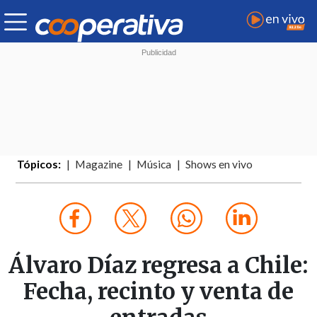
Tópicos:
Magazine
Música
Shows en vivo
Álvaro Díaz regresa a Chile:
Fecha, recinto y venta de