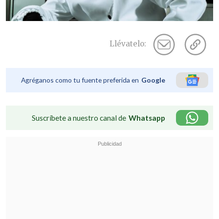
Llévatelo:
Agréganos como tu fuente preferida en
Google
Suscríbete a nuestro canal de
Whatsapp