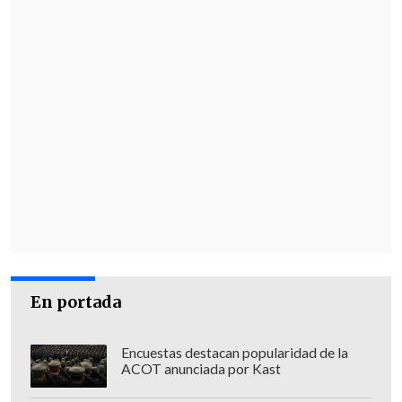
En portada
Encuestas destacan popularidad de la
ACOT anunciada por Kast