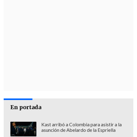
En portada
Kast arribó a Colombia para asistir a la
asunción de Abelardo de la Espriella