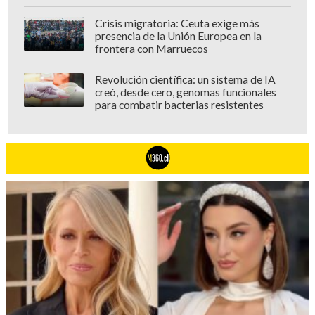
Crisis migratoria: Ceuta exige más
presencia de la Unión Europea en la
frontera con Marruecos
Revolución científica: un sistema de IA
creó, desde cero, genomas funcionales
para combatir bacterias resistentes