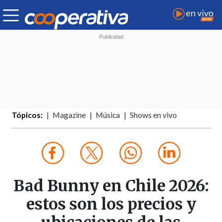
Tópicos:
Magazine
Música
Shows en vivo
Bad Bunny en Chile 2026:
estos son los precios y