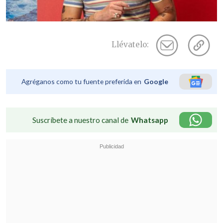
Llévatelo:
Agréganos como tu fuente preferida en
Google
Suscríbete a nuestro canal de
Whatsapp