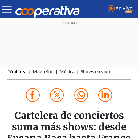
Tópicos:
Magazine
Música
Shows en vivo
Cartelera de conciertos
suma más shows: desde