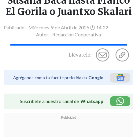
Susana Baca hasta Franco
El Gorila o Juantxo Skalari
Publicado: Miércoles, 9 de Abril de 2025 🕐 14:22
Autor:
Redacción Cooperativa
Llévatelo:
Agréganos como tu fuente preferida en
Google
Suscríbete a nuestro canal de
Whatsapp