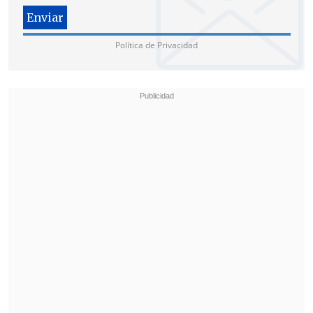
Política de Privacidad