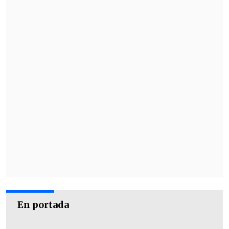
En portada