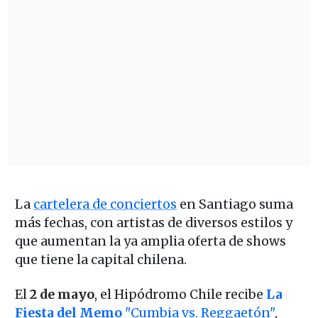
La
cartelera de conciertos
en Santiago suma
más fechas, con artistas de diversos estilos y
que aumentan la ya amplia oferta de shows
que tiene la capital chilena.
El
2 de mayo
, el Hipódromo Chile recibe
La
Fiesta del Memo
"Cumbia vs. Reggaetón"
,