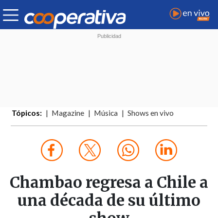
Tópicos:
Magazine
Música
Shows en vivo
Chambao regresa a Chile a
una década de su último