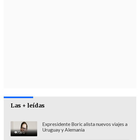
Las + leídas
Expresidente Boric alista nuevos viajes a
Uruguay y Alemania
7361