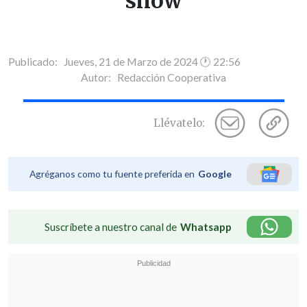
show
Publicado: Jueves, 21 de Marzo de 2024 🕐 22:56
Autor:
Redacción Cooperativa
Llévatelo:
Agréganos como tu fuente preferida en
Google
Suscríbete a nuestro canal de
Whatsapp