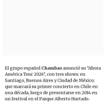
El grupo español
Chambao
anunció su "Ahora
América Tour 2024", con tres shows: en
Santiago, Buenos Aires y Ciudad de México;
que marcará su primer concierto en Chile en
una década, luego de presentarse en 2014 en
un festival en el Parque Alberto Hurtado.