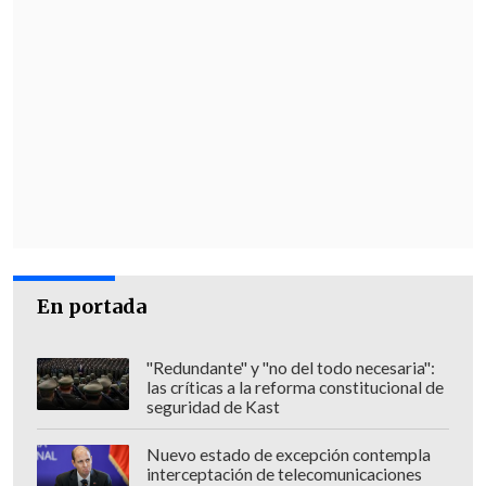
En portada
"Redundante" y "no del todo necesaria":
las críticas a la reforma constitucional de
seguridad de Kast
Nuevo estado de excepción contempla
interceptación de telecomunicaciones