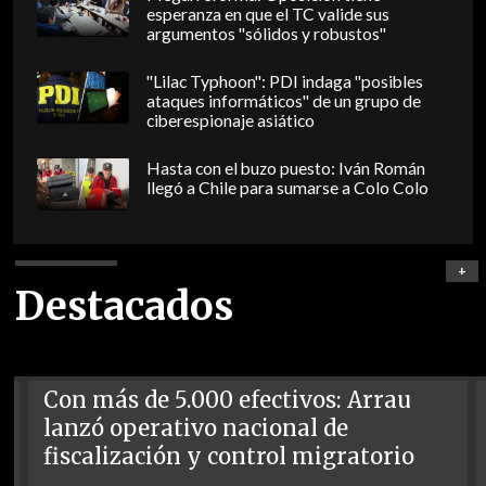
esperanza en que el TC valide sus
argumentos "sólidos y robustos"
"Lilac Typhoon": PDI indaga "posibles
ataques informáticos" de un grupo de
ciberespionaje asiático
Hasta con el buzo puesto: Iván Román
llegó a Chile para sumarse a Colo Colo
+
Destacados
Con más de 5.000 efectivos: Arrau
lanzó operativo nacional de
fiscalización y control migratorio