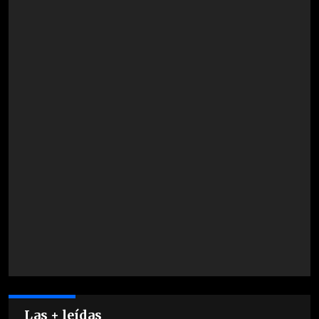
Las + leídas