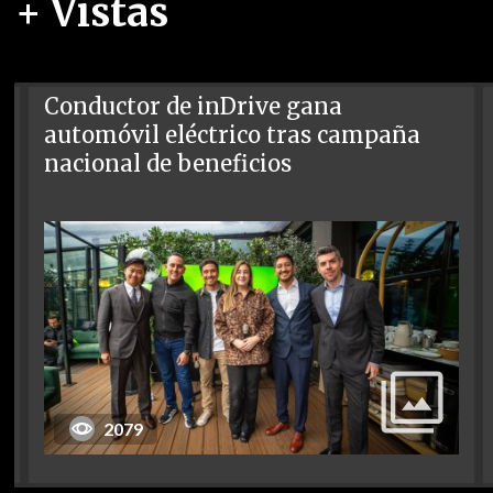
+ Vistas
Conductor de inDrive gana
automóvil eléctrico tras campaña
nacional de beneficios
2079