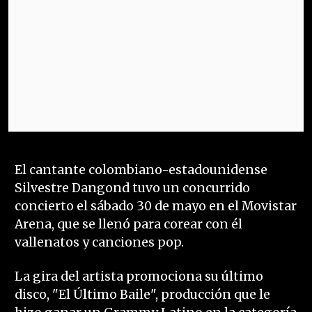
El cantante colombiano-estadounidense
Silvestre Dangond tuvo un concurrido
concierto el sábado 30 de mayo en el Movistar
Arena, que se llenó para corear con él
vallenatos y canciones pop.
La gira del artista promociona su último
disco, "El Último Baile", producción que le