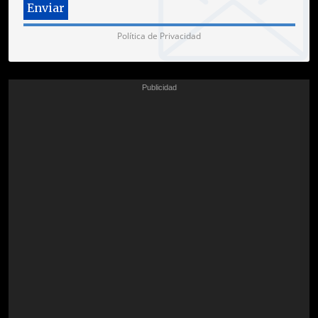
Política de Privacidad