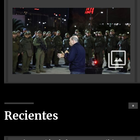
+
Recientes