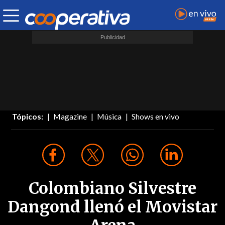
Tópicos:
Magazine
Música
Shows en vivo
Colombiano Silvestre
Dangond llenó el Movistar