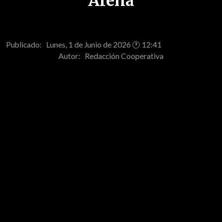
Arena
Publicado: Lunes, 1 de Junio de 2026 🕐 12:41
Autor:
Redacción Cooperativa