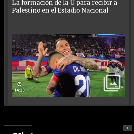
La formación de la U para recibir a
Palestino en el Estadio Nacional
🕑
14:23
+