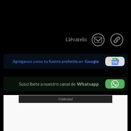
Llévatelo:
Agréganos como tu fuente preferida en
Google
Suscríbete a nuestro canal de
Whatsapp