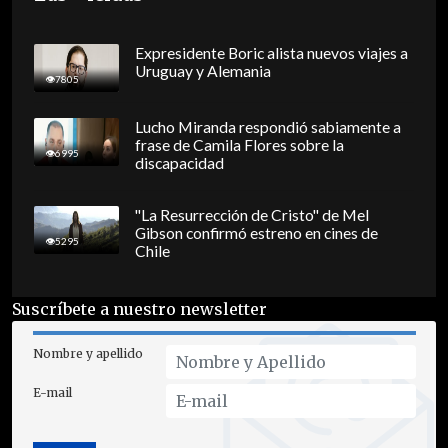
Expresidente Boric alista nuevos viajes a
Uruguay y Alemania
7805
Lucho Miranda respondió sabiamente a
frase de Camila Flores sobre la
6995
discapacidad
"La Resurrección de Cristo" de Mel
Gibson confirmó estreno en cines de
5295
Chile
Suscríbete a nuestro newsletter
Nombre y apellido
E-mail