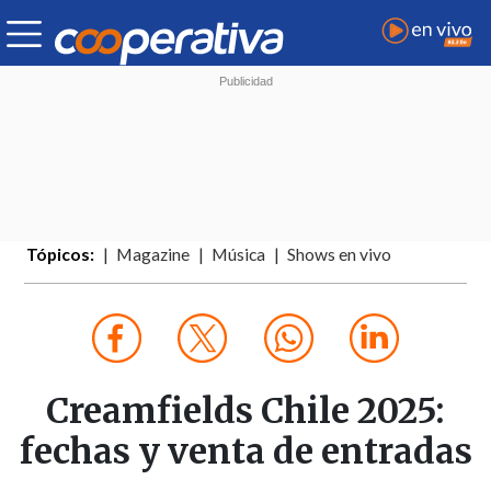
Tópicos:
Magazine
Música
Shows en vivo
Creamfields Chile 2025:
fechas y venta de entradas