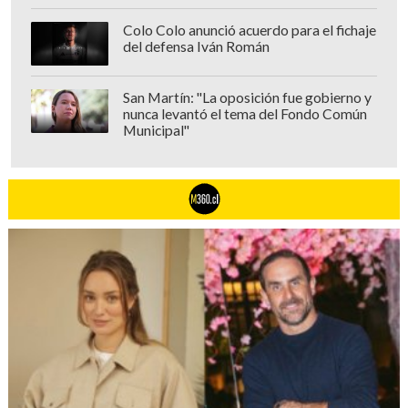
Colo Colo anunció acuerdo para el fichaje
del defensa Iván Román
San Martín: "La oposición fue gobierno y
nunca levantó el tema del Fondo Común
Municipal"