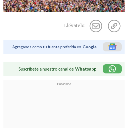
Llévatelo:
Agréganos como tu fuente preferida en
Google
Suscríbete a nuestro canal de
Whatsapp