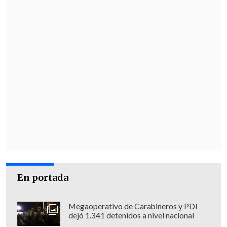
En portada
Megaoperativo de Carabineros y PDI
dejó 1.341 detenidos a nivel nacional