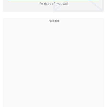
Política de Privacidad