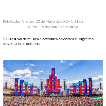
Publicado: Viernes, 23 de Mayo de 2025 🕐 11:03
Autor:
Redacción Cooperativa
El festival de música electrónica celebrará su vigésimo
aniversario en octubre.