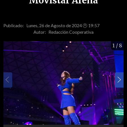
Movistar Arena
Publicado: Lunes, 26 de Agosto de 2024 🕐 19:57
Autor:
Redacción Cooperativa
1
/ 8