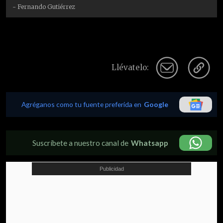
- Fernando Gutiérrez
Llévatelo:
Agréganos como tu fuente preferida en
Google
Suscríbete a nuestro canal de
Whatsapp