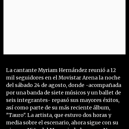
La cantante Myriam Hernández reunió a 12
mil seguidores en el Movistar Arena la noche
del sábado 24 de agosto, donde -acompañada
por una banda de siete músicos y un ballet de
seis integrantes- repasó sus mayores éxitos,
así como parte de su más reciente álbum,
"Tauro". La artista, que estuvo dos horas y
media sobre el escenario, ahora sigue con su