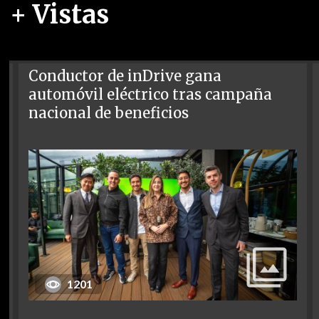
+ Vistas
Conductor de inDrive gana
automóvil eléctrico tras campaña
nacional de beneficios
1201