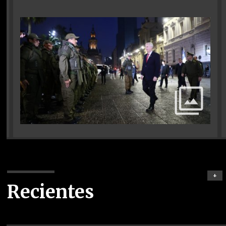
+
Recientes