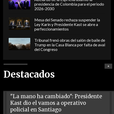
presidencia de Colombia para el periodo
2026-2030
Mesa del Senado rechaza suspender la
Ley Karin y Presidente Kast se abre a
perfeccionamientos
Tribunal frenó obras del salón de baile de
Trump en la Casa Blanca por falta de aval
del Congreso
+
Destacados
"La mano ha cambiado": Presidente
Kast dio el vamos a operativo
policial en Santiago