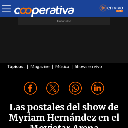
Tópicos:
Magazine
Música
Shows en vivo
Las postales del show de
Myriam Hernández en el