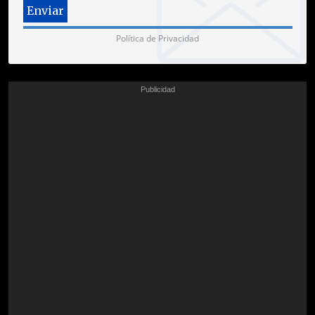
Política de Privacidad