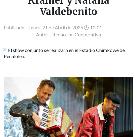
Kramer y Natalia
Valdebenito
Publicado: Lunes, 21 de Abril de 2025 🕐 10:01
Autor:
Redacción Cooperativa
El show conjunto se realizará en el Estadio Chimkowe de
Peñalolén.