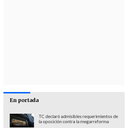
En portada
TC declaró admisibles requerimientos de
la oposición contra la megarreforma