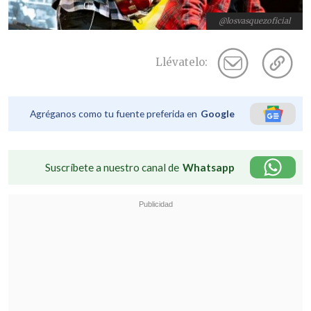
@losvasquezoficial
Llévatelo:
Agréganos como tu fuente preferida en
Google
Suscríbete a nuestro canal de
Whatsapp