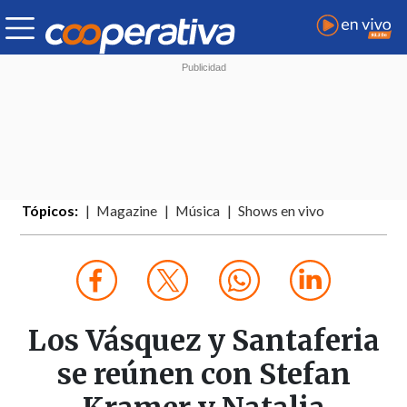
Tópicos:
Magazine
Música
Shows en vivo
Los Vásquez y Santaferia
se reúnen con Stefan