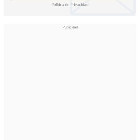
Política de Privacidad