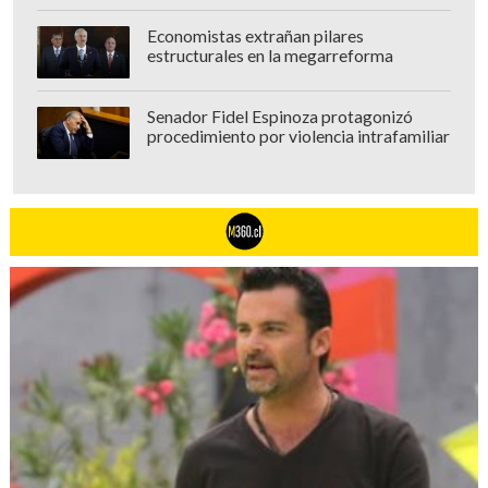
Economistas extrañan pilares
estructurales en la megarreforma
Senador Fidel Espinoza protagonizó
procedimiento por violencia intrafamiliar