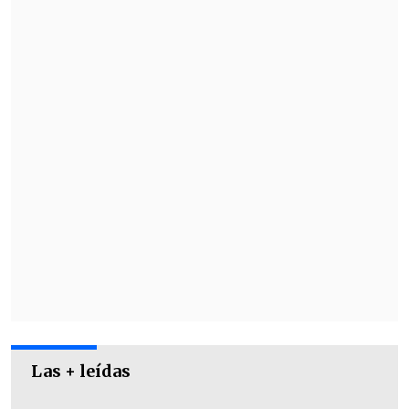
Las + leídas