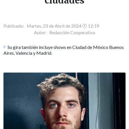
ciudades
Publicado: Martes, 23 de Abril de 2024 🕐 12:19
Autor:
Redacción Cooperativa
Su gira también incluye shows en Ciudad de México Buenos
Aires, Valencia y Madrid.