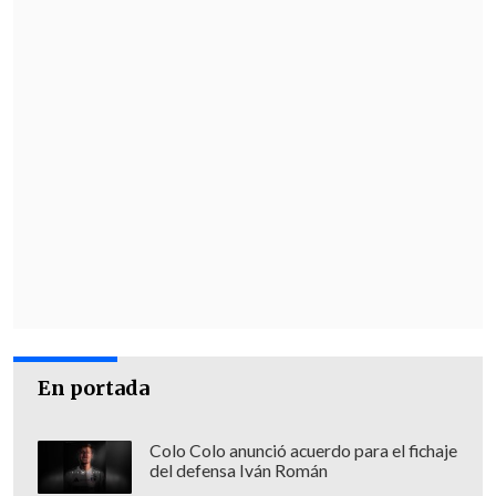
En portada
Colo Colo anunció acuerdo para el fichaje
del defensa Iván Román