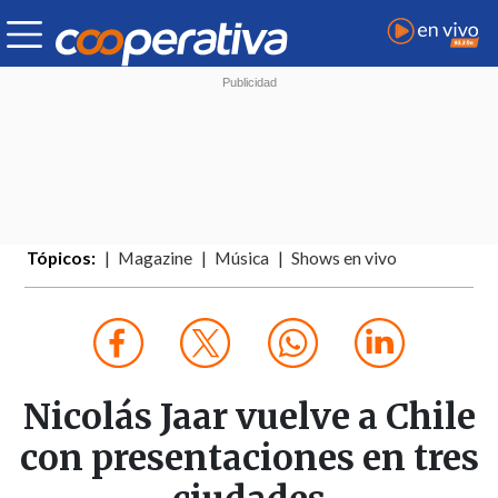
Tópicos:
Magazine
Música
Shows en vivo
Nicolás Jaar vuelve a Chile
con presentaciones en tres