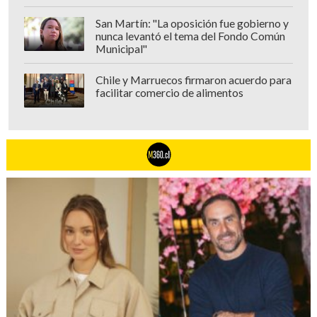
San Martín: "La oposición fue gobierno y
nunca levantó el tema del Fondo Común
Municipal"
Chile y Marruecos firmaron acuerdo para
facilitar comercio de alimentos