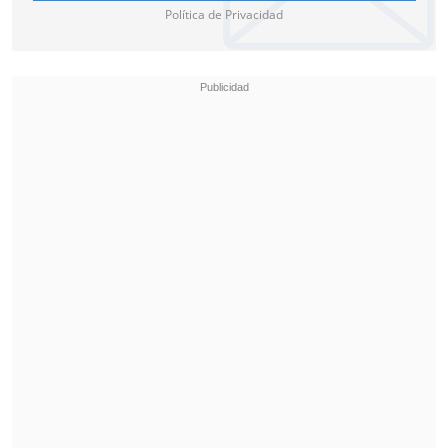
Política de Privacidad