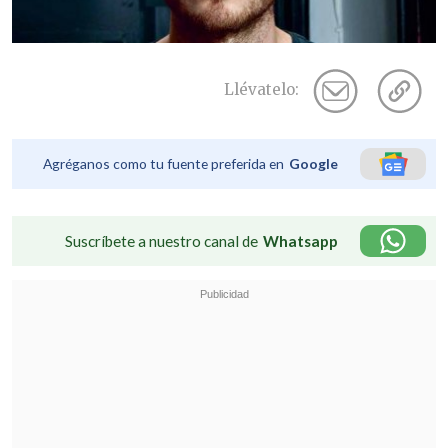
Llévatelo:
Agréganos como tu fuente preferida en
Google
Suscríbete a nuestro canal de
Whatsapp