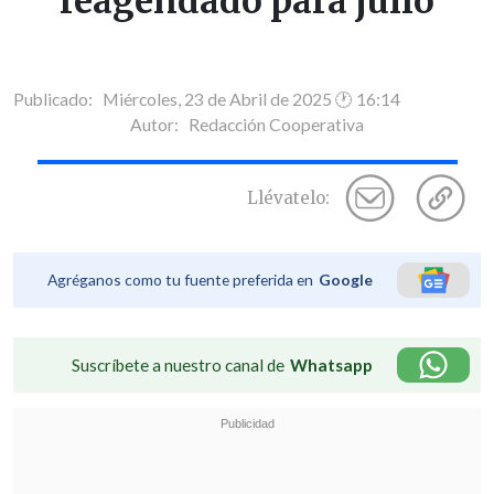
reagendado para julio
Publicado: Miércoles, 23 de Abril de 2025 🕐 16:14
Autor:
Redacción Cooperativa
Llévatelo:
Agréganos como tu fuente preferida en
Google
Suscríbete a nuestro canal de
Whatsapp