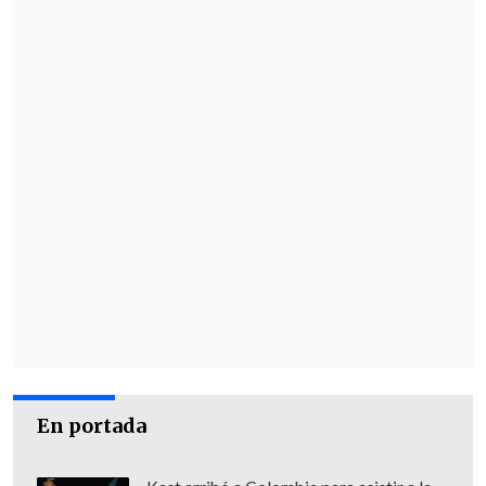
En portada