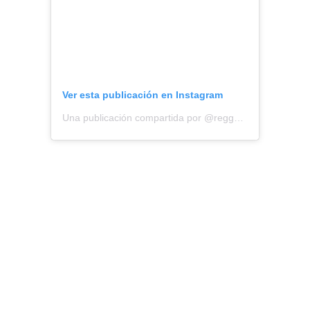
Ver esta publicación en Instagram
Una publicación compartida por @reggaetonnight