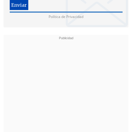
Política de Privacidad