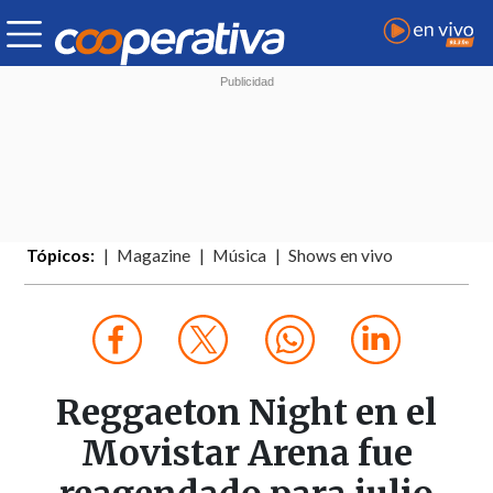
Tópicos:
Magazine
Música
Shows en vivo
Reggaeton Night en el
Movistar Arena fue