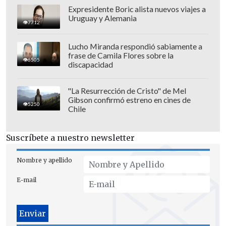
Expresidente Boric alista nuevos viajes a
Uruguay y Alemania
7712
Lucho Miranda respondió sabiamente a
frase de Camila Flores sobre la
6505
discapacidad
"La Resurrección de Cristo" de Mel
Gibson confirmó estreno en cines de
5250
Chile
Suscríbete a nuestro newsletter
Nombre y apellido
E-mail