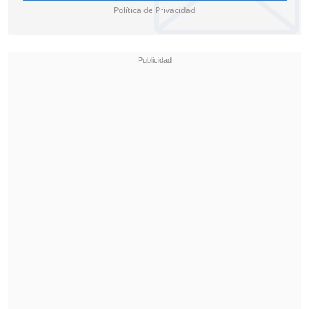
Política de Privacidad