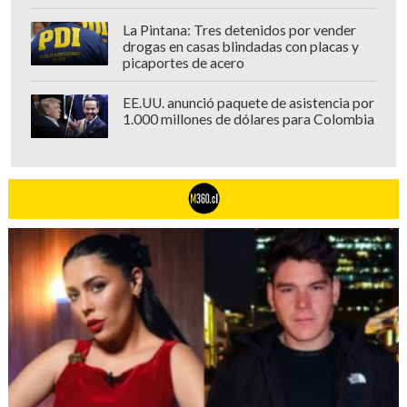
La Pintana: Tres detenidos por vender
drogas en casas blindadas con placas y
picaportes de acero
EE.UU. anunció paquete de asistencia por
1.000 millones de dólares para Colombia