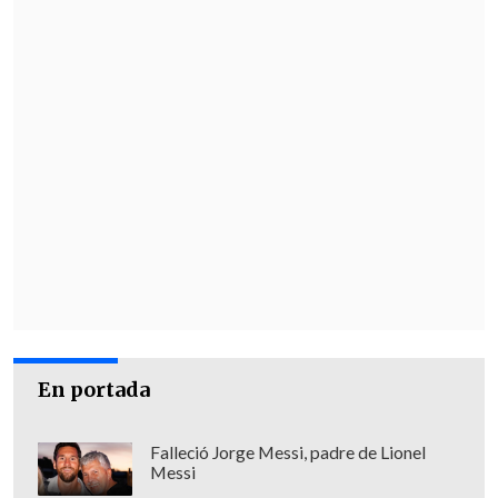
En portada
Falleció Jorge Messi, padre de Lionel
Messi