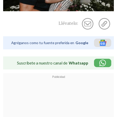
Llévatelo:
Agréganos como tu fuente preferida en
Google
Suscríbete a nuestro canal de
Whatsapp