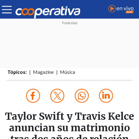
Tópicos:
Magazine
Música
Taylor Swift y Travis Kelce
anuncian su matrimonio