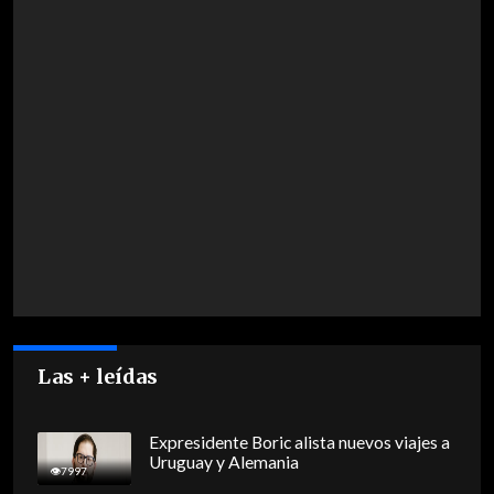
Las + leídas
Expresidente Boric alista nuevos viajes a
Uruguay y Alemania
7997