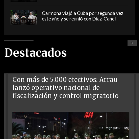
Carmona viajó a Cuba por segunda vez
este año y se reunió con Díaz-Canel
+
Destacados
Con más de 5.000 efectivos: Arrau
lanzó operativo nacional de
fiscalización y control migratorio