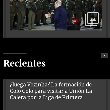
+
Recientes
¿Juega Vozinha? La formación de
Colo Colo para visitar a Unión La
Calera por la Liga de Primera