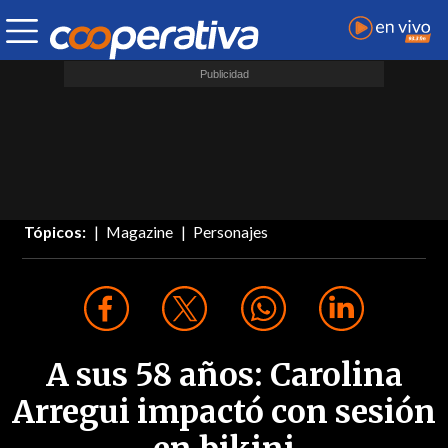
Tópicos:
Magazine
Personajes
A sus 58 años: Carolina
Arregui impactó con sesión