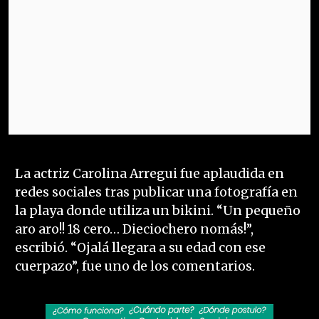
La actriz Carolina Arregui fue aplaudida en
redes sociales tras publicar una fotografía en
la playa donde utiliza un bikini. “Un pequeño
aro aro!! 18 cero… Dieciochero nomás!”,
escribió. “Ojalá llegara a su edad con ese
cuerpazo”, fue uno de los comentarios.