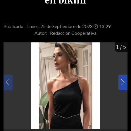
en bikini
Publicado: Lunes, 25 de Septiembre de 2023 🕐 13:29
Autor:
Redacción Cooperativa
1
/ 5