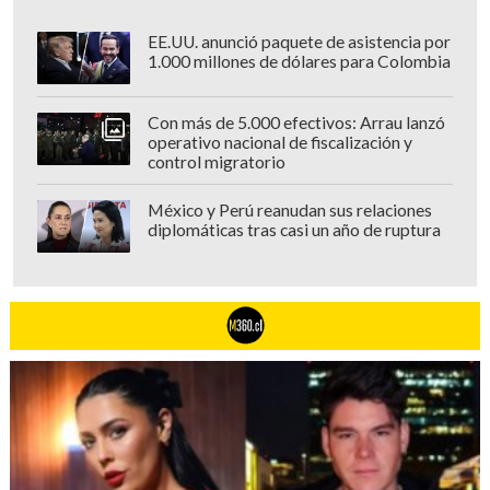
EE.UU. anunció paquete de asistencia por
1.000 millones de dólares para Colombia
Con más de 5.000 efectivos: Arrau lanzó
operativo nacional de fiscalización y
control migratorio
México y Perú reanudan sus relaciones
diplomáticas tras casi un año de ruptura