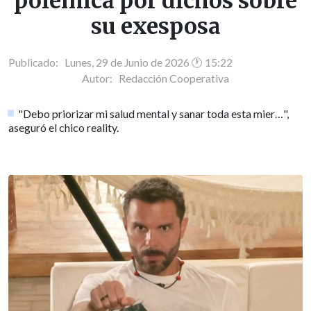
polémica por dichos sobre
su exesposa
Publicado: Lunes, 29 de Junio de 2026 🕐 15:22
Autor:
Redacción Cooperativa
"Debo priorizar mi salud mental y sanar toda esta mier…",
aseguró el chico reality.