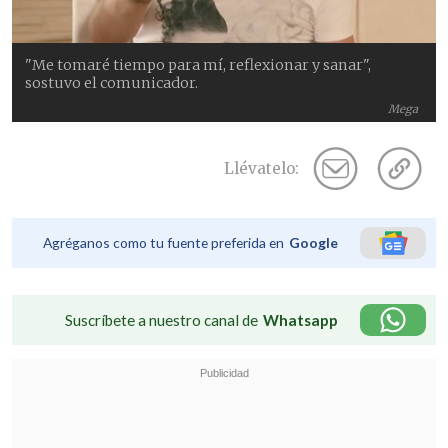
"Me tomaré tiempo para mí, reflexionar y sanar",
sostuvo el comunicador.
Mega
Llévatelo:
Agréganos como tu fuente preferida en
Google
Suscríbete a nuestro canal de
Whatsapp