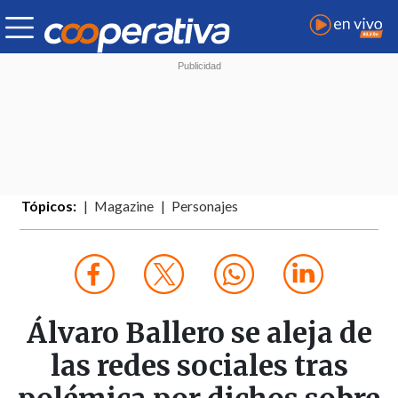
Tópicos:
Magazine
Personajes
Álvaro Ballero se aleja de
las redes sociales tras