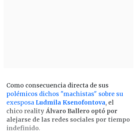
Como consecuencia directa de sus
polémicos dichos "machistas" sobre su
exesposa
Ludmila Ksenofontova
, el
chico reality
Álvaro Ballero optó por
alejarse de las redes sociales por tiempo
indefinido
.