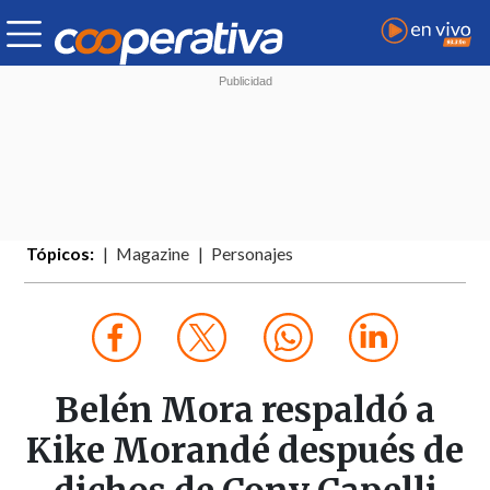
Tópicos:
Magazine
Personajes
Belén Mora respaldó a
Kike Morandé después de