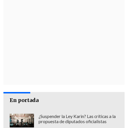
En portada
¿Suspender la Ley Karin? Las críticas a la
propuesta de diputados oficialistas