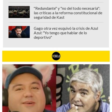
"Redundante" y "no del todo necesaria":
las críticas a la reforma constitucional de
seguridad de Kast
Gago otra vez esquivó la crisis de Azul
Azul: "Yo tengo que hablar de lo
deportivo"