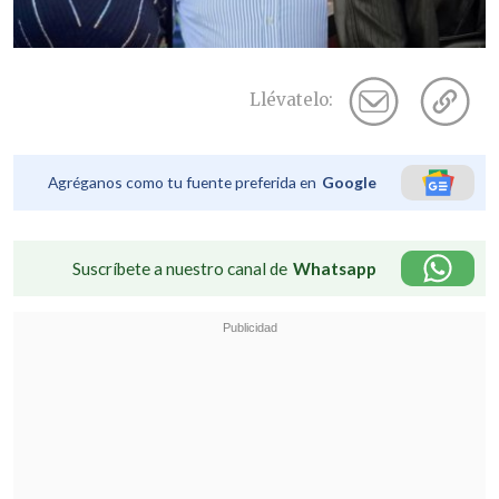
Llévatelo:
Agréganos como tu fuente preferida en
Google
Suscríbete a nuestro canal de
Whatsapp