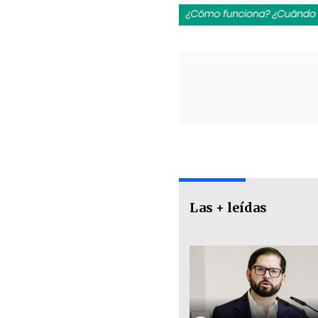
Las + leídas