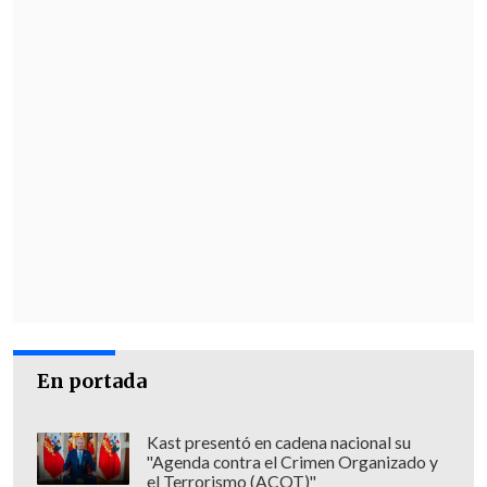
En portada
Kast presentó en cadena nacional su
"Agenda contra el Crimen Organizado y
el Terrorismo (ACOT)"