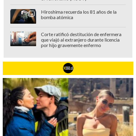
Hiroshima recuerda los 81 años de la
bomba atómica
Corte ratificó destitución de enfermera
que viajó al extranjero durante licencia
por hijo gravemente enfermo