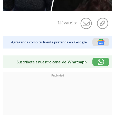
Llévatelo:
Agréganos como tu fuente preferida en
Google
Suscríbete a nuestro canal de
Whatsapp