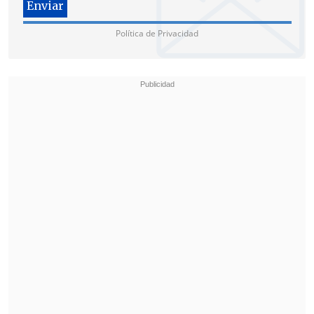
Política de Privacidad