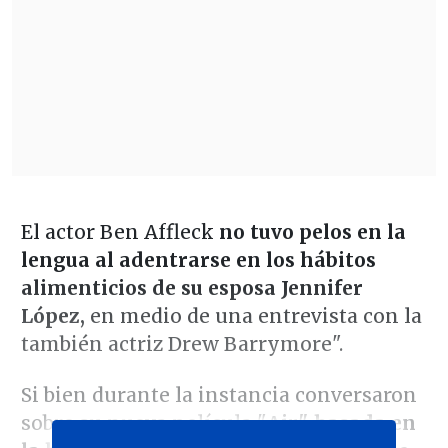
El actor Ben Affleck
no tuvo pelos en la
lengua al adentrarse en los hábitos
alimenticios de su esposa Jennifer
López,
en medio de una entrevista con la
también actriz Drew Barrymore".
Si bien durante la instancia conversaron
sobre su nueva película "
Air", basada en