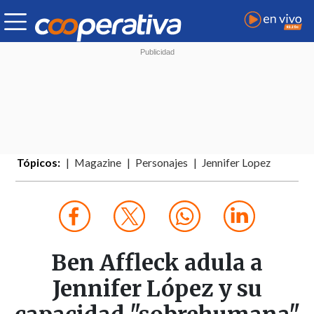
Tópicos:
Magazine
Personajes
Jennifer Lopez
Ben Affleck adula a
Jennifer López y su