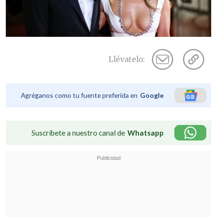
Llévatelo:
Agréganos como tu fuente preferida en
Google
Suscríbete a nuestro canal de
Whatsapp