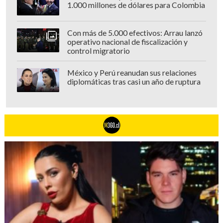
1.000 millones de dólares para Colombia
Con más de 5.000 efectivos: Arrau lanzó
operativo nacional de fiscalización y
control migratorio
México y Perú reanudan sus relaciones
diplomáticas tras casi un año de ruptura