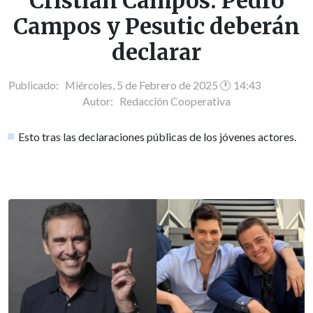
Cristián Campos: Pedro
Campos y Pesutic deberán
declarar
Publicado: Miércoles, 5 de Febrero de 2025 🕐 14:43
Autor:
Redacción Cooperativa
Esto tras las declaraciones públicas de los jóvenes actores.