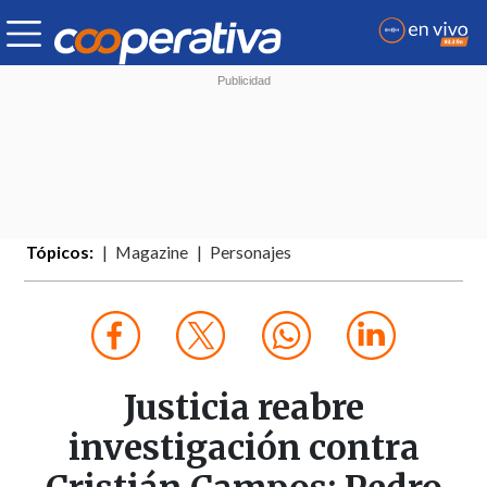
Tópicos:
Magazine
Personajes
Justicia reabre
investigación contra