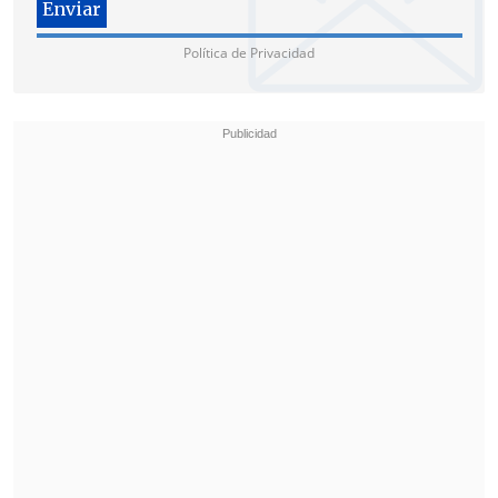
Política de Privacidad