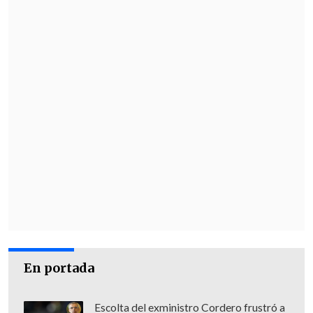
En portada
Escolta del exministro Cordero frustró a