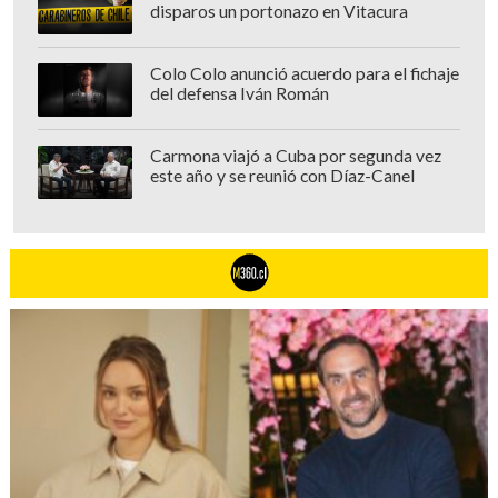
disparos un portonazo en Vitacura
Colo Colo anunció acuerdo para el fichaje
del defensa Iván Román
Carmona viajó a Cuba por segunda vez
este año y se reunió con Díaz-Canel