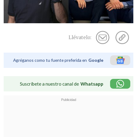
Llévatelo:
Agréganos como tu fuente preferida en
Google
Suscríbete a nuestro canal de
Whatsapp